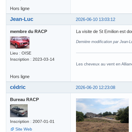
Hors ligne
Jean-Luc
2026-06-10 13:03:12
membre du RACP
La visite de St Emilion est d
Dernière modification par Jean-L
Lieu : OISE
Inscription : 2023-03-14
Les cheveux au vent en Allian
Hors ligne
cédric
2026-06-20 12:23:08
Bureau RACP
Inscription : 2007-01-01
Site Web