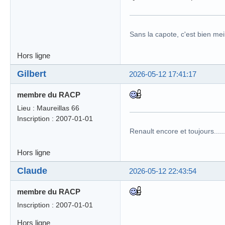
Sans la capote, c'est bien meil
Hors ligne
Gilbert
2026-05-12 17:41:17
membre du RACP
Lieu : Maureillas 66
Inscription : 2007-01-01
Renault encore et toujours........
Hors ligne
Claude
2026-05-12 22:43:54
membre du RACP
Inscription : 2007-01-01
Hors ligne