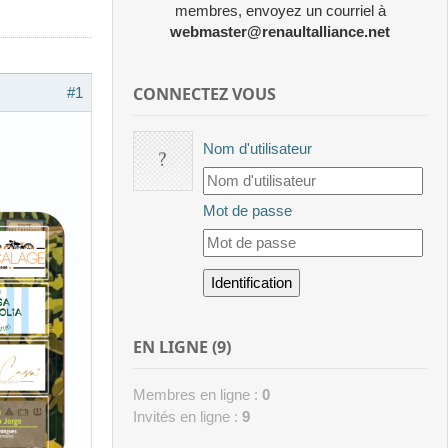
membres, envoyez un courriel à
webmaster@renaultalliance.net
CONNECTEZ VOUS
#1
Nom d'utilisateur
Mot de passe
EN LIGNE (9)
Membres en ligne :
0
Invités en ligne :
9