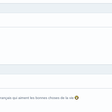
Français qui aiment les bonnes choses de la vie