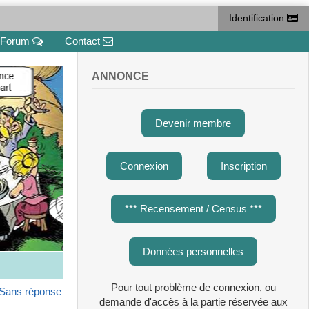
Identification
Forum
Contact
ANNONCE
Devenir membre
Connexion
Inscription
*** Recensement / Census ***
Données personnelles
Pour tout problème de connexion, ou
Sans réponse
demande d'accès à la partie réservée aux