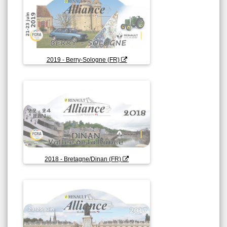
2019 - Berry-Sologne (FR)
2018 - Bretagne/Dinan (FR)