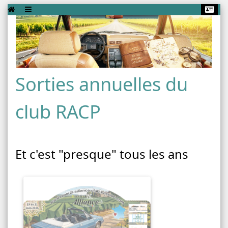
Sorties annuelles du
club RACP
Et c'est "presque" tous les ans