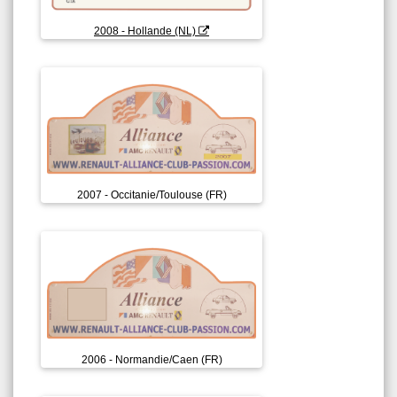
2008 - Hollande (NL)
2007 - Occitanie/Toulouse (FR)
2006 - Normandie/Caen (FR)