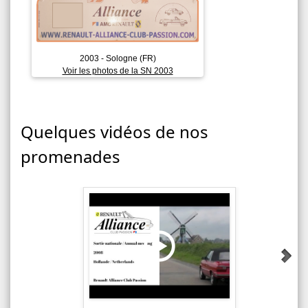
2003 - Sologne (FR)
Voir les photos de la SN 2003
Quelques vidéos de nos
promenades