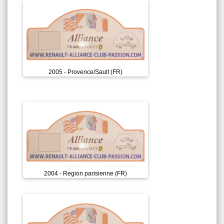
2005 - Provence/Sault (FR)
2004 - Region parisienne (FR)