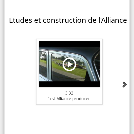
Etudes et construction de l'Alliance
3:32
1rst Alliance produced