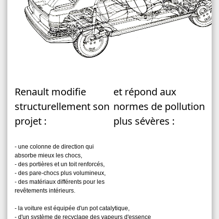
Renault modifie
et répond aux
structurellement son
normes de pollution
projet :
plus sévères :
- une colonne de direction qui
absorbe mieux les chocs,
- des portières et un toit renforcés,
- des pare-chocs plus volumineux,
- des matériaux différents pour les
revêtements intérieurs.
- la voiture est équipée d'un pot catalytique,
- d'un système de recyclage des vapeurs d'essence