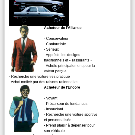
Acheteur de l’Alliance
- Conservateur
- Conformiste
- Sérieux
- Apprécie les designs
traditionnels et « rassurants »
- Achète principalement pour la
valeur perçue
- Recherche une voiture très pratique
- Achat motivé par des raisons rationnelles
Acheteur de l’Encore
- Voyant
- Précurseur de tendances
- Insouciant
- Recherche une voiture sportive
et personnalisée
- Prend plaisir à dépenser pour
son véhicule