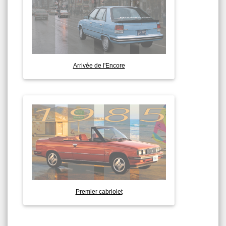
Arrivée de l'Encore
Premier cabriolet