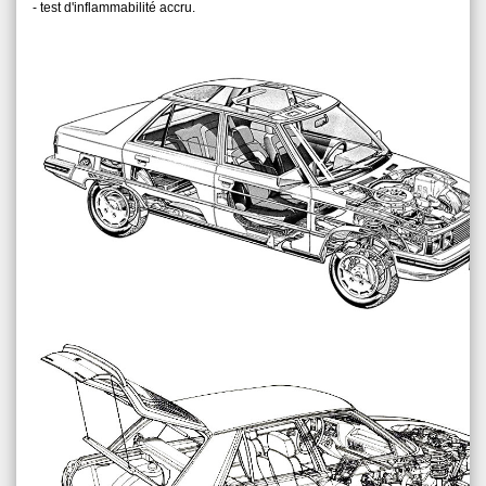
- test d'inflammabilité accru.