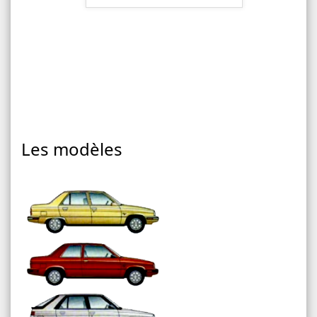
Les modèles