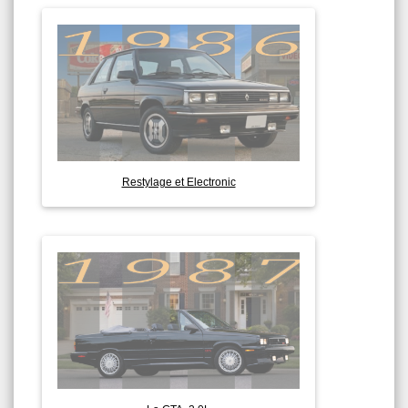
Restylage et Electronic