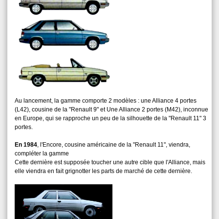
Au lancement, la gamme comporte 2 modèles : une Alliance 4 portes
(L42), cousine de la "Renault 9" et Une Alliance 2 portes (M42), inconnue
en Europe, qui se rapproche un peu de la silhouette de la "Renault 11" 3
portes.
En 1984
, l'Encore, cousine américaine de la "Renault 11", viendra,
compléter la gamme
Cette dernière est supposée toucher une autre cible que l'Alliance, mais
elle viendra en fait grignotter les parts de marché de cette dernière.