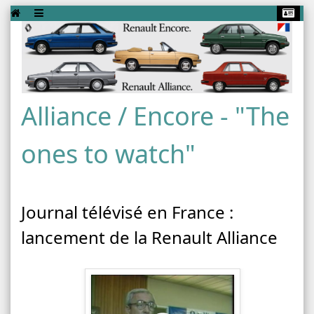
Alliance / Encore - "The
ones to watch"
Journal télévisé en France :
lancement de la Renault Alliance