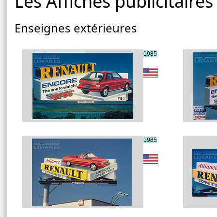
Les Affiches publicitaires
Enseignes extérieures
1985
1985