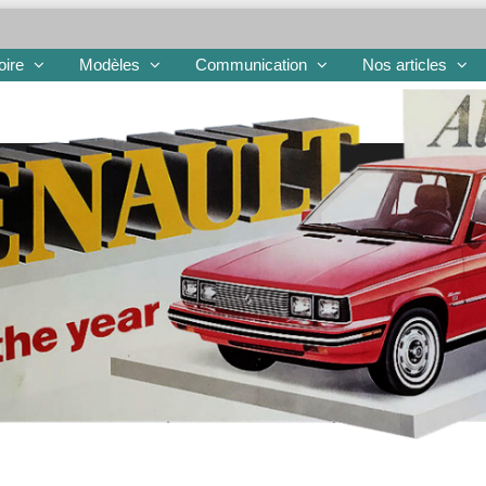
oire
Modèles
Communication
Nos articles