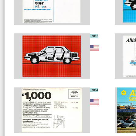
1983
1984