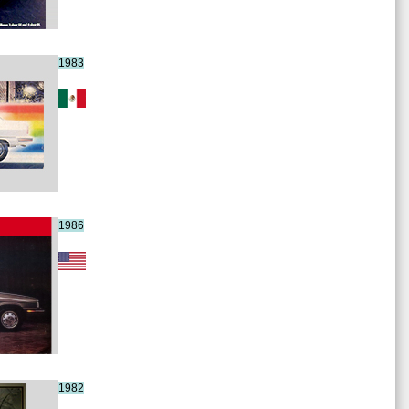
1983
1986
1982