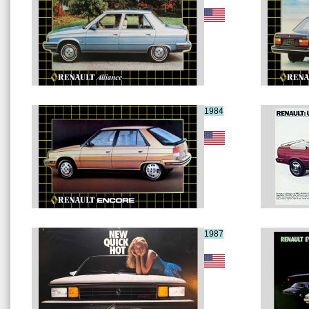
1984
1987