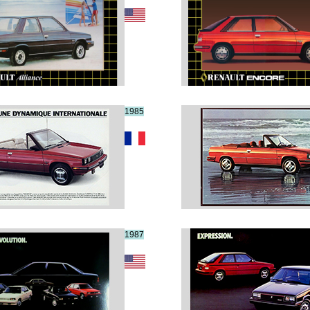
1985
1987