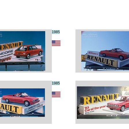
1985
1985