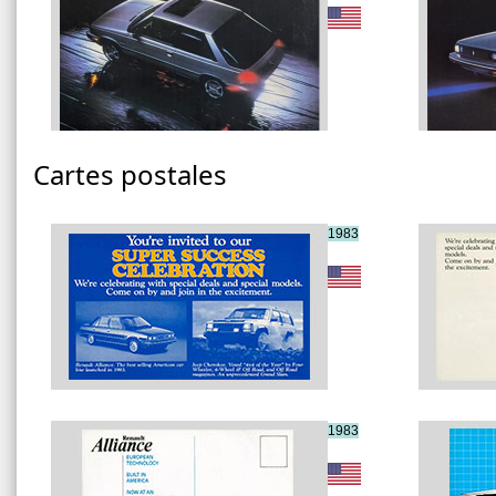
Cartes postales
1983
1983