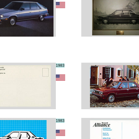
1983
1983