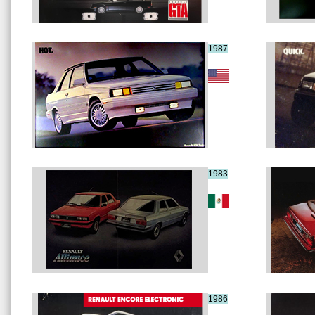
1987
1983
1986