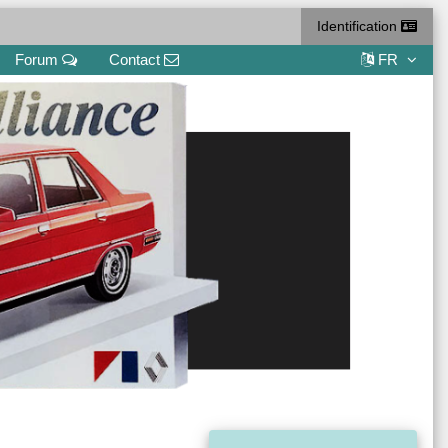
Identification
Forum
Contact
FR