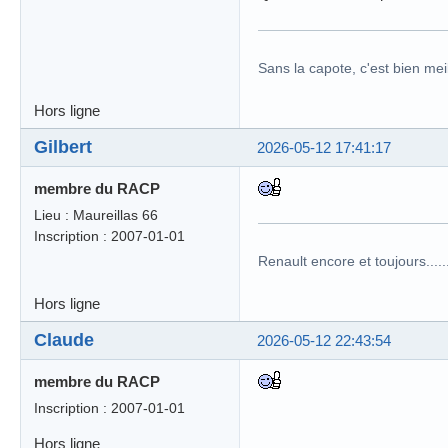
Sans la capote, c'est bien meil
Hors ligne
Gilbert
2026-05-12 17:41:17
membre du RACP
Lieu : Maureillas 66
Inscription : 2007-01-01
Renault encore et toujours........
Hors ligne
Claude
2026-05-12 22:43:54
membre du RACP
Inscription : 2007-01-01
Hors ligne