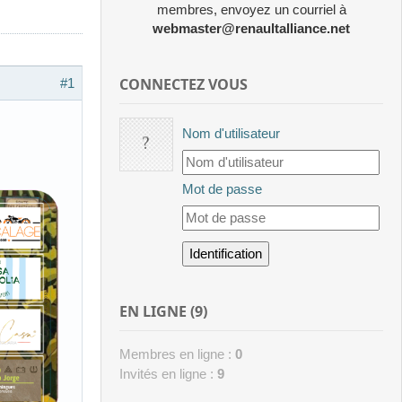
membres, envoyez un courriel à
webmaster@renaultalliance.net
CONNECTEZ VOUS
#1
Nom d'utilisateur
Mot de passe
EN LIGNE (9)
Membres en ligne :
0
Invités en ligne :
9