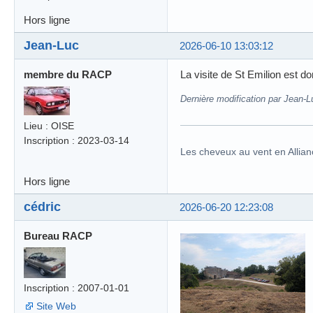
Hors ligne
Jean-Luc
2026-06-10 13:03:12
membre du RACP
La visite de St Emilion est d
Dernière modification par Jean-L
Lieu : OISE
Inscription : 2023-03-14
Les cheveux au vent en Allian
Hors ligne
cédric
2026-06-20 12:23:08
Bureau RACP
Inscription : 2007-01-01
Site Web