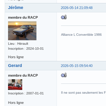
Jérôme
2026-05-14 21:09:48
membre du RACP
Alliance L Convertible 1986
Lieu : Hérault
Inscription : 2024-10-01
Hors ligne
Gerard
2026-05-15 09:54:40
membre du RACP
Il ne sont pas seulement les 
Inscription : 2007-01-01
Hors ligne