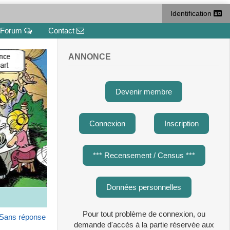
Identification
Forum
Contact
ANNONCE
Devenir membre
Connexion
Inscription
*** Recensement / Census ***
Données personnelles
Pour tout problème de connexion, ou
Sans réponse
demande d'accès à la partie réservée aux