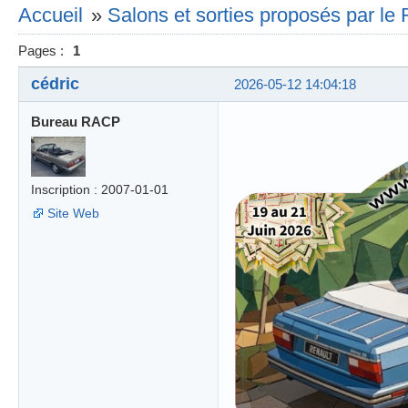
Accueil
»
Salons et sorties proposés par l
Pages :
1
cédric
2026-05-12 14:04:18
Bureau RACP
Inscription : 2007-01-01
Site Web