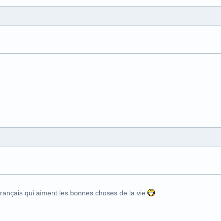
Français qui aiment les bonnes choses de la vie