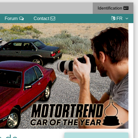
Identification
Forum
Contact
FR