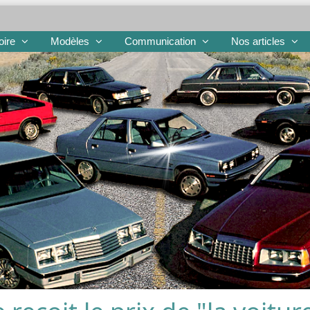
oire
Modèles
Communication
Nos articles