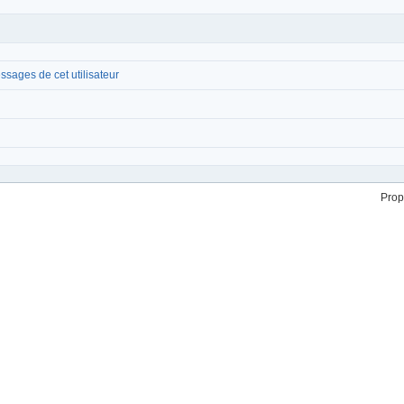
ssages de cet utilisateur
Prop