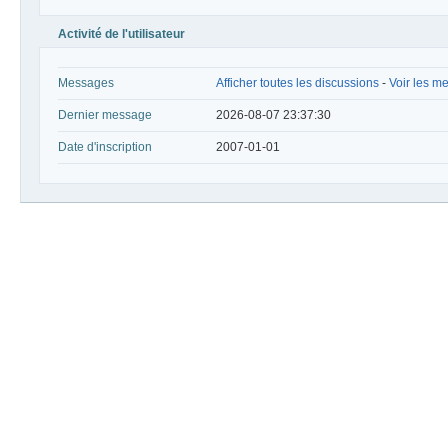
Activité de l'utilisateur
Messages
Afficher toutes les discussions
-
Voir les me
Dernier message
2026-08-07 23:37:30
Date d'inscription
2007-01-01