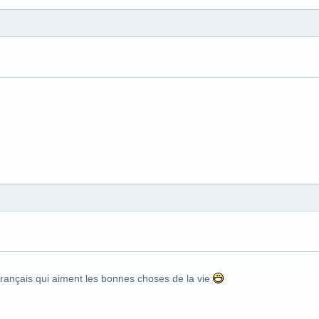
Français qui aiment les bonnes choses de la vie