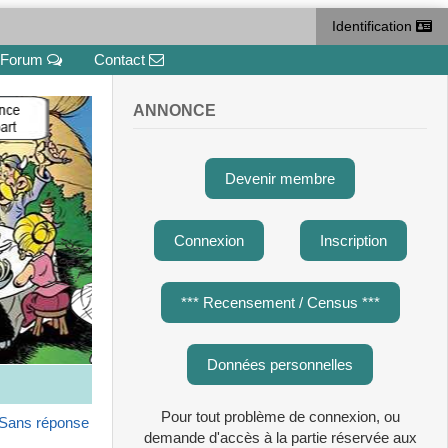
Identification
Forum
Contact
ANNONCE
Devenir membre
Connexion
Inscription
*** Recensement / Census ***
Données personnelles
Pour tout problème de connexion, ou
Sans réponse
demande d'accès à la partie réservée aux