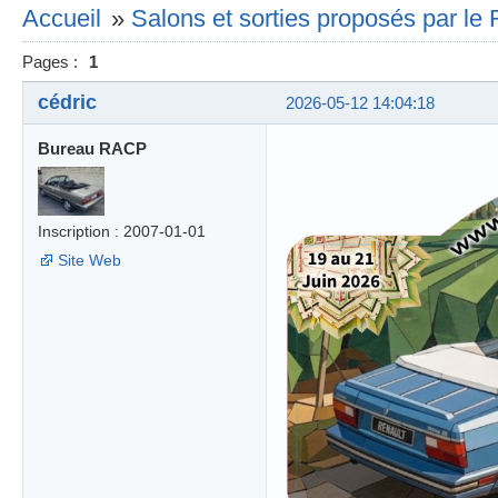
Accueil
»
Salons et sorties proposés par l
Pages :
1
cédric
2026-05-12 14:04:18
Bureau RACP
Inscription : 2007-01-01
Site Web