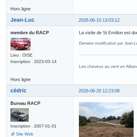
Hors ligne
Jean-Luc
2026-06-10 13:03:12
membre du RACP
La visite de St Emilion est d
Dernière modification par Jean-L
Lieu : OISE
Inscription : 2023-03-14
Les cheveux au vent en Allian
Hors ligne
cédric
2026-06-20 12:23:08
Bureau RACP
Inscription : 2007-01-01
Site Web