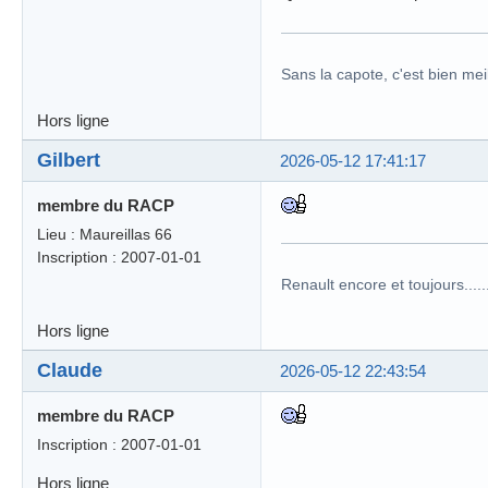
Sans la capote, c'est bien meil
Hors ligne
Gilbert
2026-05-12 17:41:17
membre du RACP
Lieu : Maureillas 66
Inscription : 2007-01-01
Renault encore et toujours........
Hors ligne
Claude
2026-05-12 22:43:54
membre du RACP
Inscription : 2007-01-01
Hors ligne