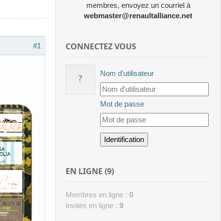
membres, envoyez un courriel à
webmaster@renaultalliance.net
CONNECTEZ VOUS
#1
Nom d'utilisateur
Mot de passe
EN LIGNE (9)
Membres en ligne :
0
Invités en ligne :
9