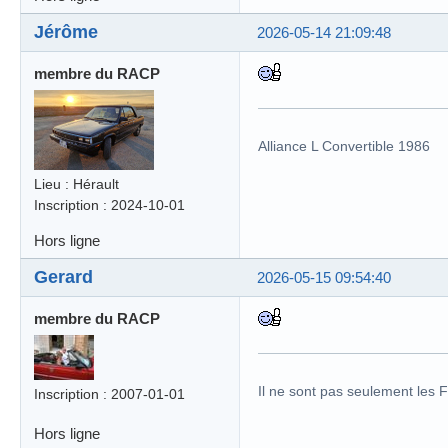
Jérôme
2026-05-14 21:09:48
membre du RACP
Alliance L Convertible 1986
Lieu : Hérault
Inscription : 2024-10-01
Hors ligne
Gerard
2026-05-15 09:54:40
membre du RACP
Il ne sont pas seulement les 
Inscription : 2007-01-01
Hors ligne