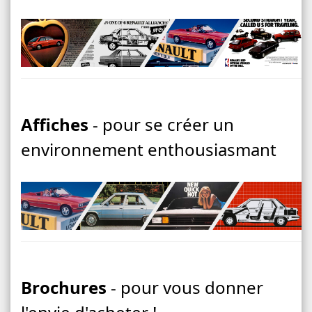
Affiches
- pour se créer un
environnement enthousiasmant
Brochures
- pour vous donner