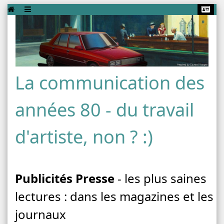
La communication des
années 80 - du travail
d'artiste, non ? :)
Publicités Presse
- les plus saines
lectures : dans les magazines et les
journaux