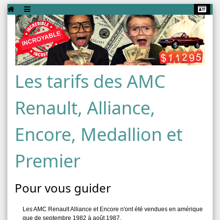
Les tarifs des AMC
Renault, Alliance,
Encore, Medallion et
Premier
Pour vous guider
Les AMC Renault Alliance et Encore n'ont été vendues en amérique
que de septembre 1982 à août 1987.