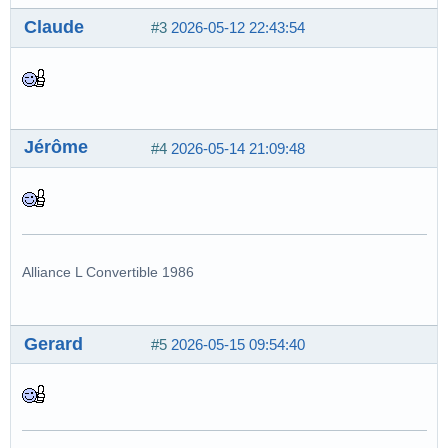
Claude
#3
2026-05-12 22:43:54
Jérôme
#4
2026-05-14 21:09:48
Alliance L Convertible 1986
Gerard
#5
2026-05-15 09:54:40