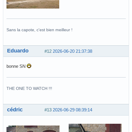
Sans la capote, c'est bien meilleur !
Eduardo
#12
2026-06-20 21:37:38
bonne SN
THE ONE TO WATCH !!!
cédric
#13
2026-06-29 08:39:14