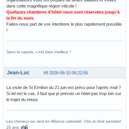
dans cette magnifique région viticole !
Quelques chambres d’hôtel nous sont réservées jusqu’à
la fin du mois.
Faites-nous part de vos intentions le plus rapidement possible
!
Sans la capote, c'est bien meilleur !
Jean-Luc
#8
2026-06-10 06:22:56
La visite de St Emilion du 21 juin est prévu pour l'après midi ?
Si tel est le cas, il faut que je prévois un hôtel pas trop loin sur
le trajet du retour.
Les cheveux au vent en Alliance cabriolet. J'en ai rêvé pendant
25 ans.