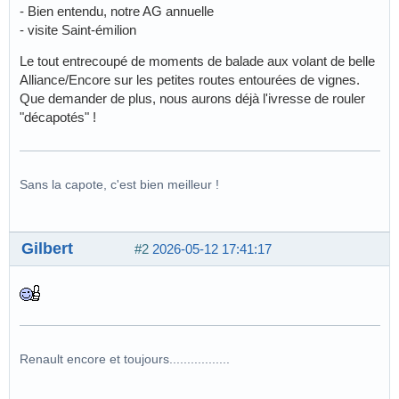
- Bien entendu, notre AG annuelle
- visite Saint-émilion
Le tout entrecoupé de moments de balade aux volant de belle
Alliance/Encore sur les petites routes entourées de vignes.
Que demander de plus, nous aurons déjà l'ivresse de rouler
"décapotés" !
Sans la capote, c'est bien meilleur !
Gilbert
#2
2026-05-12 17:41:17
Renault encore et toujours.................