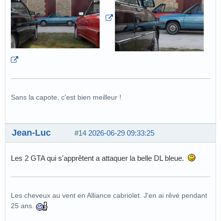
Sans la capote, c'est bien meilleur !
Jean-Luc
#14
2026-06-29 09:33:25
Les 2 GTA qui s'apprêtent a attaquer la belle DL bleue.
Les cheveux au vent en Alliance cabriolet. J'en ai rêvé pendant
25 ans.