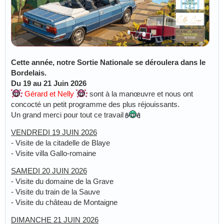
Cette année, notre Sortie Nationale se déroulera dans le
Bordelais.
Du 19 au 21 Juin 2026
Gérard et Nelly
sont à la manœuvre et nous ont
concocté un petit programme des plus réjouissants.
Un grand merci pour tout ce travail
VENDREDI 19 JUIN 2026
- Visite de la citadelle de Blaye
- Visite villa Gallo-romaine
SAMEDI 20 JUIN 2026
- Visite du domaine de la Grave
- Visite du train de la Sauve
- Visite du château de Montaigne
DIMANCHE 21 JUIN 2026