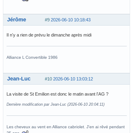
Jérôme
#9
2026-06-10 10:18:43
Il n'y a rien de prévu le dimanche après midi
Alliance L Convertible 1986
Jean-Luc
#10
2026-06-10 13:03:12
La visite de St Emilion est donc le matin avant l'AG ?
Dernière modification par Jean-Luc (2026-06-10 20:04:11)
Les cheveux au vent en Alliance cabriolet. J'en ai rêvé pendant