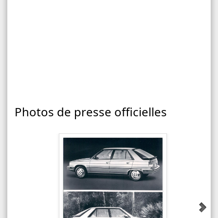
Photos de presse officielles