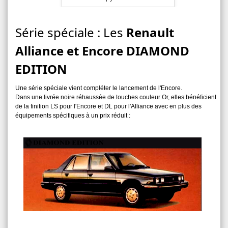
Série spéciale : Les
Renault
Alliance et Encore DIAMOND
EDITION
Une série spéciale vient compléter le lancement de l'Encore.
Dans une livrée noire réhaussée de touches couleur Or, elles bénéficient
de la finition LS pour l'Encore et DL pour l'Alliance avec en plus des
équipements spécifiques à un prix réduit :