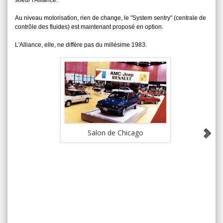
soeur l'Alliance.
Au niveau motorisation, rien de change, le "System sentry" (centrale de
contrôle des fluides) est maintenant proposé en option.
L'Alliance, elle, ne diffère pas du millésime 1983.
Salon de Chicago