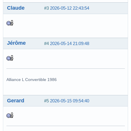
Claude
#3
2026-05-12 22:43:54
Jérôme
#4
2026-05-14 21:09:48
Alliance L Convertible 1986
Gerard
#5
2026-05-15 09:54:40