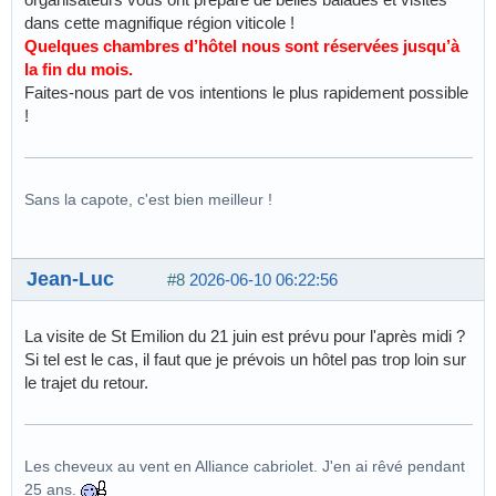
dans cette magnifique région viticole !
Quelques chambres d’hôtel nous sont réservées jusqu’à
la fin du mois.
Faites-nous part de vos intentions le plus rapidement possible
!
Sans la capote, c'est bien meilleur !
Jean-Luc
#8
2026-06-10 06:22:56
La visite de St Emilion du 21 juin est prévu pour l'après midi ?
Si tel est le cas, il faut que je prévois un hôtel pas trop loin sur
le trajet du retour.
Les cheveux au vent en Alliance cabriolet. J'en ai rêvé pendant
25 ans.