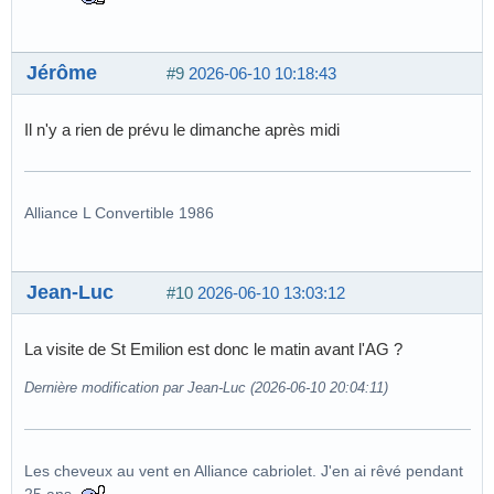
Jérôme
#9
2026-06-10 10:18:43
Il n'y a rien de prévu le dimanche après midi
Alliance L Convertible 1986
Jean-Luc
#10
2026-06-10 13:03:12
La visite de St Emilion est donc le matin avant l'AG ?
Dernière modification par Jean-Luc (2026-06-10 20:04:11)
Les cheveux au vent en Alliance cabriolet. J'en ai rêvé pendant