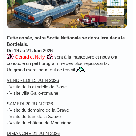
Cette année, notre Sortie Nationale se déroulera dans le
Bordelais.
Du 19 au 21 Juin 2026
Gérard et Nelly
sont à la manœuvre et nous ont
concocté un petit programme des plus réjouissants.
Un grand merci pour tout ce travail
VENDREDI 19 JUIN 2026
- Visite de la citadelle de Blaye
- Visite villa Gallo-romaine
SAMEDI 20 JUIN 2026
- Visite du domaine de la Grave
- Visite du train de la Sauve
- Visite du château de Montaigne
DIMANCHE 21 JUIN 2026