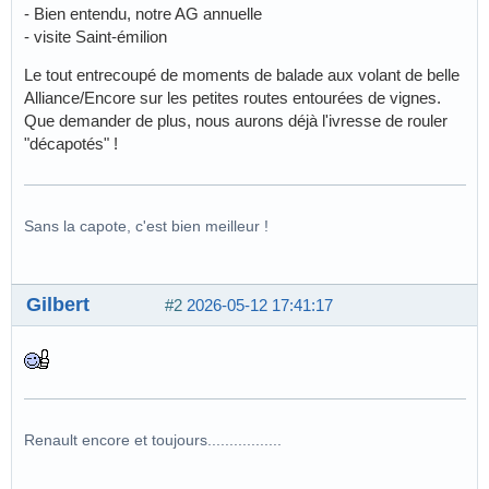
- Bien entendu, notre AG annuelle
- visite Saint-émilion
Le tout entrecoupé de moments de balade aux volant de belle
Alliance/Encore sur les petites routes entourées de vignes.
Que demander de plus, nous aurons déjà l'ivresse de rouler
"décapotés" !
Sans la capote, c'est bien meilleur !
Gilbert
#2
2026-05-12 17:41:17
Renault encore et toujours.................