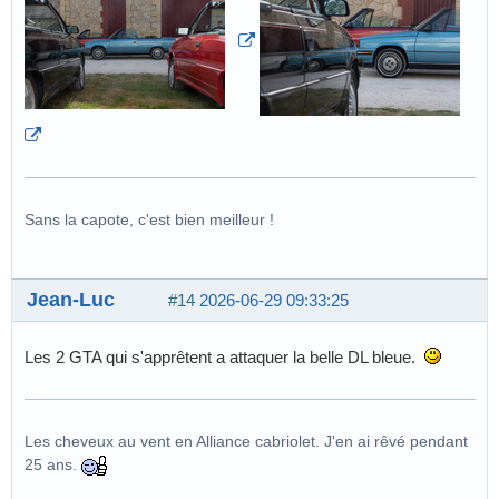
Sans la capote, c'est bien meilleur !
Jean-Luc
#14
2026-06-29 09:33:25
Les 2 GTA qui s'apprêtent a attaquer la belle DL bleue.
Les cheveux au vent en Alliance cabriolet. J'en ai rêvé pendant
25 ans.