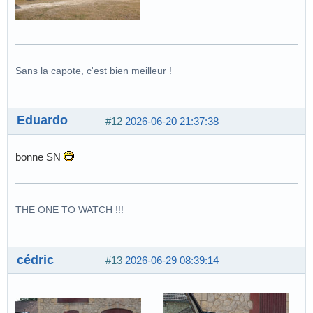
Sans la capote, c'est bien meilleur !
Eduardo
#12
2026-06-20 21:37:38
bonne SN
THE ONE TO WATCH !!!
cédric
#13
2026-06-29 08:39:14