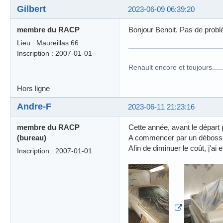
Gilbert
2023-06-09 06:39:20
membre du RACP
Bonjour Benoit. Pas de problè
Lieu : Maureillas 66
Inscription : 2007-01-01
Renault encore et toujours........
Hors ligne
Andre-F
2023-06-11 21:23:16
membre du RACP
Cette année, avant le départ po
(bureau)
A commencer par un débossel
Afin de diminuer le coût, j'
Inscription : 2007-01-01