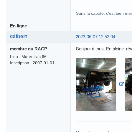
Sans la capote, c'est bien meil
En ligne
Gilbert
2023-06-07 12:53:04
membre du RACP
Bonjour à tous. En pleine rév
Lieu : Maureillas 66
Inscription : 2007-01-01