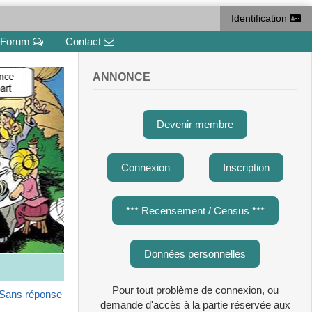
Identification
Forum
Contact
ANNONCE
Devenir membre
Connexion
Inscription
*** Recensement / Census ***
Données personnelles
Pour tout problème de connexion, ou
Sans réponse
demande d'accès à la partie réservée aux