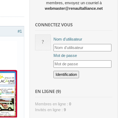
membres, envoyez un courriel à
webmaster@renaultalliance.net
CONNECTEZ VOUS
#1
Nom d'utilisateur
Mot de passe
EN LIGNE (9)
Membres en ligne :
0
Invités en ligne :
9