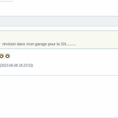
.........
 révision dans mon garage pour la SN.........
 (2023-06-08 18:23:53)