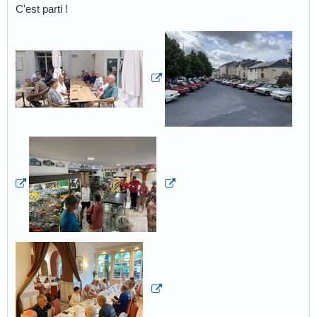
C'est parti !