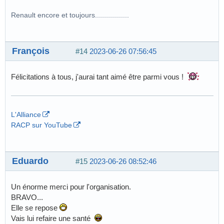
Renault encore et toujours.................
François
#14
2023-06-26 07:56:45
Félicitations à tous, j'aurai tant aimé être parmi vous !
L'Alliance
RACP sur YouTube
Eduardo
#15
2023-06-26 08:52:46
Un énorme merci pour l'organisation.
BRAVO...
Elle se repose
Vais lui refaire une santé