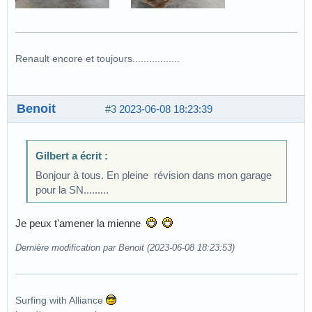
Renault encore et toujours.................
Benoit
#3
2023-06-08 18:23:39
Gilbert a écrit :
Bonjour à tous. En pleine révision dans mon garage
pour la SN.........
Je peux t'amener la mienne
Dernière modification par Benoit (2023-06-08 18:23:53)
Surfing with Alliance