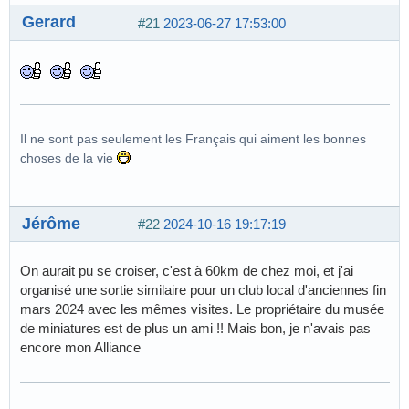
Gerard
#21
2023-06-27 17:53:00
Il ne sont pas seulement les Français qui aiment les bonnes
choses de la vie
Jérôme
#22
2024-10-16 19:17:19
On aurait pu se croiser, c'est à 60km de chez moi, et j'ai
organisé une sortie similaire pour un club local d'anciennes fin
mars 2024 avec les mêmes visites. Le propriétaire du musée
de miniatures est de plus un ami !! Mais bon, je n'avais pas
encore mon Alliance