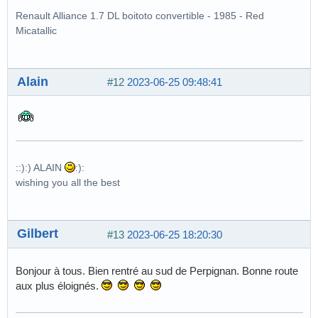
Renault Alliance 1.7 DL boitoto convertible - 1985 - Red
Micatallic
Alain
#12
2023-06-25 09:48:41
::):) ALAIN
:):
wishing you all the best
Gilbert
#13
2023-06-25 18:20:30
Bonjour à tous. Bien rentré au sud de Perpignan. Bonne route
aux plus éloignés.