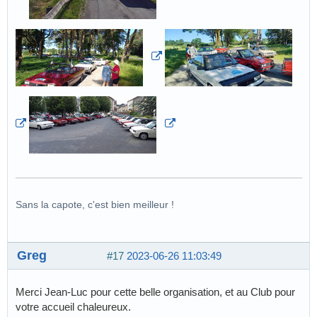
Sans la capote, c'est bien meilleur !
Greg
#17
2023-06-26 11:03:49
Merci Jean-Luc pour cette belle organisation, et au Club pour
votre accueil chaleureux.