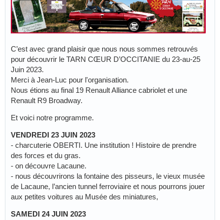
C’est avec grand plaisir que nous nous sommes retrouvés
pour découvrir le TARN CŒUR D’OCCITANIE du 23-au-25
Juin 2023.
Merci à Jean-Luc pour l'organisation.
Nous étions au final 19 Renault Alliance cabriolet et une
Renault R9 Broadway.
Et voici notre programme.
VENDREDI 23 JUIN 2023
- charcuterie OBERTI. Une institution ! Histoire de prendre
des forces et du gras.
- on découvre Lacaune.
- nous découvrirons la fontaine des pisseurs, le vieux musée
de Lacaune, l’ancien tunnel ferroviaire et nous pourrons jouer
aux petites voitures au Musée des miniatures,
SAMEDI 24 JUIN 2023