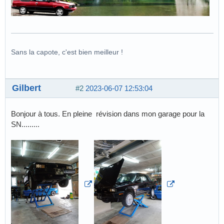
Sans la capote, c'est bien meilleur !
Gilbert
#2
2023-06-07 12:53:04
Bonjour à tous. En pleine révision dans mon garage pour la
SN.........