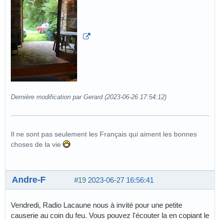
Dernière modification par Gerard (2023-06-26 17:54:12)
Il ne sont pas seulement les Français qui aiment les bonnes
choses de la vie
Andre-F
#19
2023-06-27 16:56:41
Vendredi, Radio Lacaune nous à invité pour une petite
causerie au coin du feu. Vous pouvez l'écouter la en copiant le