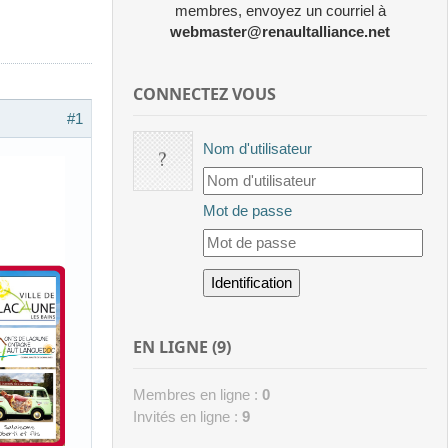
membres, envoyez un courriel à
webmaster@renaultalliance.net
CONNECTEZ VOUS
#1
Nom d'utilisateur
Mot de passe
EN LIGNE (9)
Membres en ligne :
0
Invités en ligne :
9