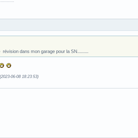
.........
 révision dans mon garage pour la SN.........
 (2023-06-08 18:23:53)