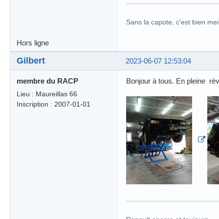
Sans la capote, c'est bien meil
Hors ligne
Gilbert
2023-06-07 12:53:04
membre du RACP
Bonjour à tous. En pleine rév
Lieu : Maureillas 66
Inscription : 2007-01-01