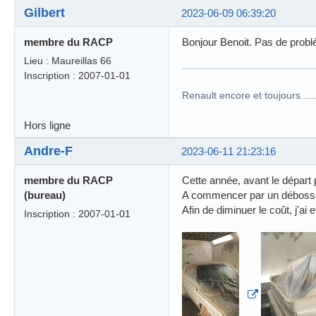
Gilbert
2023-06-09 06:39:20
membre du RACP
Bonjour Benoit. Pas de problè
Lieu : Maureillas 66
Inscription : 2007-01-01
Renault encore et toujours........
Hors ligne
Andre-F
2023-06-11 21:23:16
membre du RACP
Cette année, avant le départ po
(bureau)
A commencer par un débossel
Afin de diminuer le coût, j'
Inscription : 2007-01-01