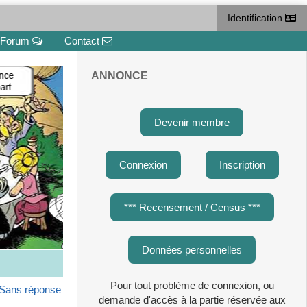
Identification
Forum
Contact
ANNONCE
Devenir membre
Connexion
Inscription
*** Recensement / Census ***
Données personnelles
Pour tout problème de connexion, ou
Sans réponse
demande d'accès à la partie réservée aux