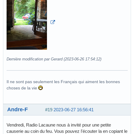
Dernière modification par Gerard (2023-06-26 17:54:12)
Il ne sont pas seulement les Français qui aiment les bonnes
choses de la vie
Andre-F
#19
2023-06-27 16:56:41
Vendredi, Radio Lacaune nous à invité pour une petite
causerie au coin du feu. Vous pouvez l'écouter la en copiant le