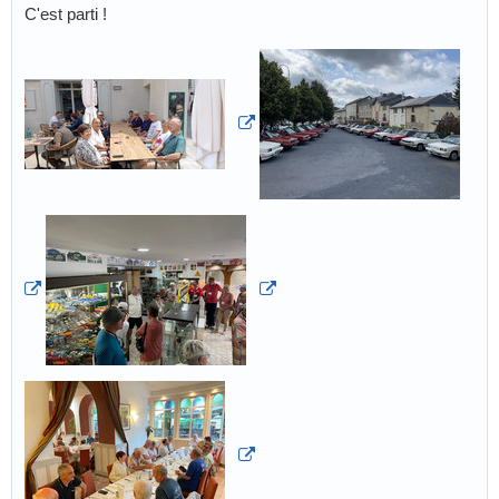
C'est parti !