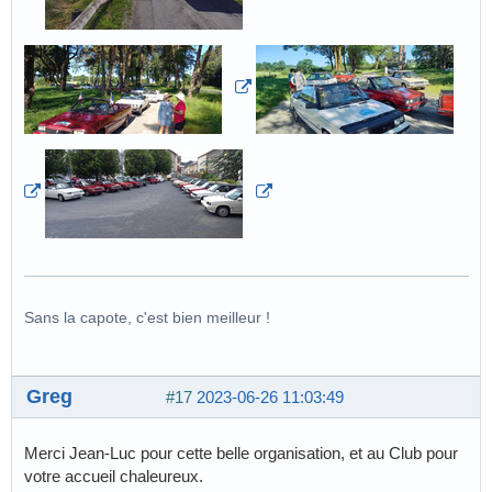
Sans la capote, c'est bien meilleur !
Greg
#17
2023-06-26 11:03:49
Merci Jean-Luc pour cette belle organisation, et au Club pour
votre accueil chaleureux.