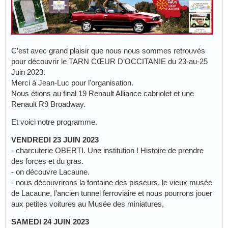
C’est avec grand plaisir que nous nous sommes retrouvés
pour découvrir le TARN CŒUR D’OCCITANIE du 23-au-25
Juin 2023.
Merci à Jean-Luc pour l'organisation.
Nous étions au final 19 Renault Alliance cabriolet et une
Renault R9 Broadway.
Et voici notre programme.
VENDREDI 23 JUIN 2023
- charcuterie OBERTI. Une institution ! Histoire de prendre
des forces et du gras.
- on découvre Lacaune.
- nous découvrirons la fontaine des pisseurs, le vieux musée
de Lacaune, l’ancien tunnel ferroviaire et nous pourrons jouer
aux petites voitures au Musée des miniatures,
SAMEDI 24 JUIN 2023