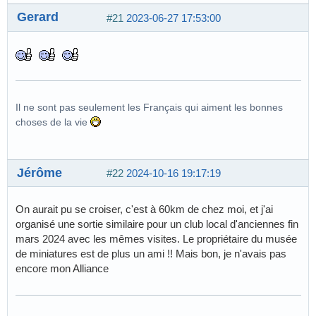
Gerard
#21
2023-06-27 17:53:00
Il ne sont pas seulement les Français qui aiment les bonnes
choses de la vie
Jérôme
#22
2024-10-16 19:17:19
On aurait pu se croiser, c'est à 60km de chez moi, et j'ai
organisé une sortie similaire pour un club local d'anciennes fin
mars 2024 avec les mêmes visites. Le propriétaire du musée
de miniatures est de plus un ami !! Mais bon, je n'avais pas
encore mon Alliance