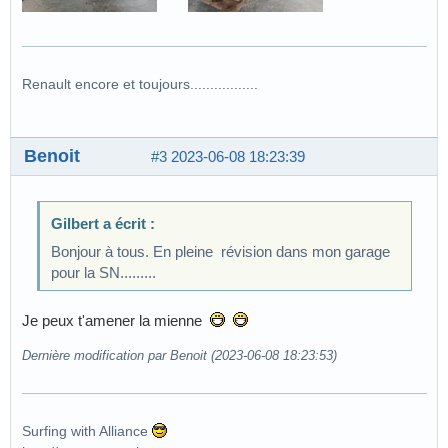
Renault encore et toujours.................
Benoit
#3
2023-06-08 18:23:39
Gilbert a écrit :
Bonjour à tous. En pleine révision dans mon garage
pour la SN.........
Je peux t'amener la mienne
Dernière modification par Benoit (2023-06-08 18:23:53)
Surfing with Alliance