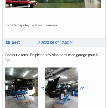
Sans la capote, c'est bien meilleur !
Gilbert
#2
2023-06-07 12:53:04
Bonjour à tous. En pleine révision dans mon garage pour la
SN.........