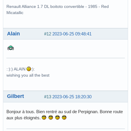
Renault Alliance 1.7 DL boitoto convertible - 1985 - Red
Micatallic
Alain
#12
2023-06-25 09:48:41
::):) ALAIN
:):
wishing you all the best
Gilbert
#13
2023-06-25 18:20:30
Bonjour à tous. Bien rentré au sud de Perpignan. Bonne route
aux plus éloignés.