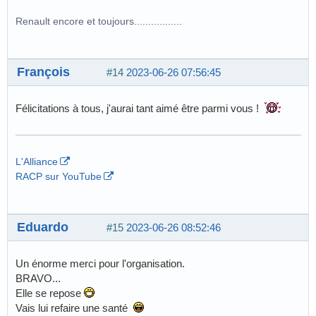
Renault encore et toujours.................
François
#14
2023-06-26 07:56:45
Félicitations à tous, j'aurai tant aimé être parmi vous !
L'Alliance
RACP sur YouTube
Eduardo
#15
2023-06-26 08:52:46
Un énorme merci pour l'organisation.
BRAVO...
Elle se repose
Vais lui refaire une santé