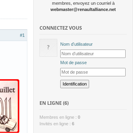
membres, envoyez un courriel à
webmaster@renaultalliance.net
CONNECTEZ VOUS
#1
Nom d'utilisateur
Mot de passe
EN LIGNE (6)
Membres en ligne :
0
Invités en ligne :
6