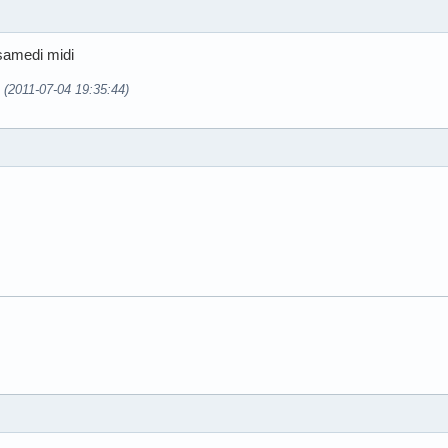
 samedi midi
9 (2011-07-04 19:35:44)