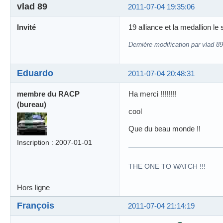
vlad 89
2011-07-04 19:35:06
Invité
19 alliance et la medallion le
Dernière modification par vlad 8
Eduardo
2011-07-04 20:48:31
membre du RACP
Ha merci !!!!!!!!
(bureau)
cool
Que du beau monde !!
Inscription : 2007-01-01
THE ONE TO WATCH !!!
Hors ligne
François
2011-07-04 21:14:19