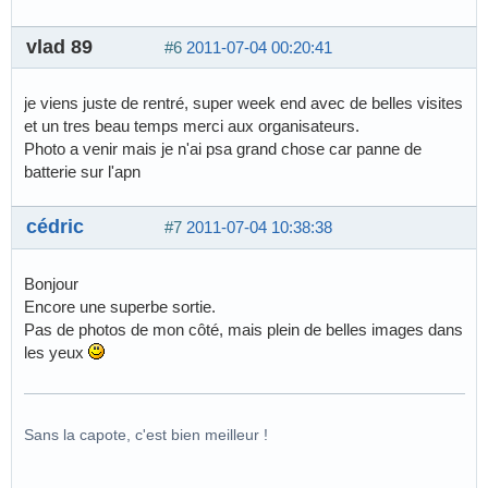
vlad 89
#6
2011-07-04 00:20:41
je viens juste de rentré, super week end avec de belles visites
et un tres beau temps merci aux organisateurs.
Photo a venir mais je n'ai psa grand chose car panne de
batterie sur l'apn
cédric
#7
2011-07-04 10:38:38
Bonjour
Encore une superbe sortie.
Pas de photos de mon côté, mais plein de belles images dans
les yeux
Sans la capote, c'est bien meilleur !