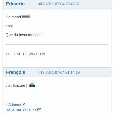
Eduardo
#12
2011-07-04 20:48:31
Ha merci !!!!!!!!
cool
Que du beau monde !!
THE ONE TO WATCH !!!
François
#13
2011-07-04 21:14:19
Joli, Encore !
L'Alliance
RACP sur YouTube