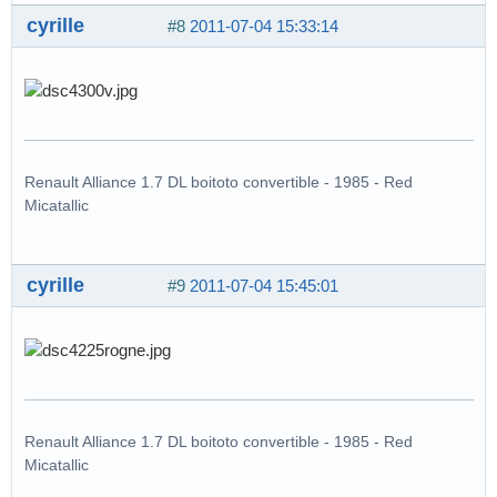
cyrille
#8
2011-07-04 15:33:14
Renault Alliance 1.7 DL boitoto convertible - 1985 - Red
Micatallic
cyrille
#9
2011-07-04 15:45:01
Renault Alliance 1.7 DL boitoto convertible - 1985 - Red
Micatallic