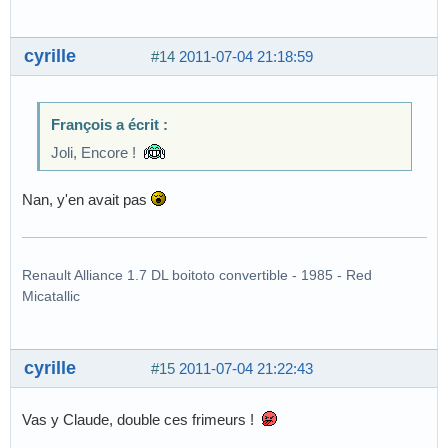
cyrille
#14
2011-07-04 21:18:59
François a écrit :
Joli, Encore !
Nan, y'en avait pas
Renault Alliance 1.7 DL boitoto convertible - 1985 - Red
Micatallic
cyrille
#15
2011-07-04 21:22:43
Vas y Claude, double ces frimeurs !