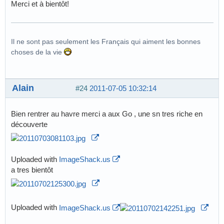
Merci et à bientôt!
Il ne sont pas seulement les Français qui aiment les bonnes
choses de la vie
Alain
#24
2011-07-05 10:32:14
Bien rentrer au havre merci a aux Go , une sn tres riche en
découverte
Uploaded with
ImageShack.us
a tres bientôt
Uploaded with
ImageShack.us