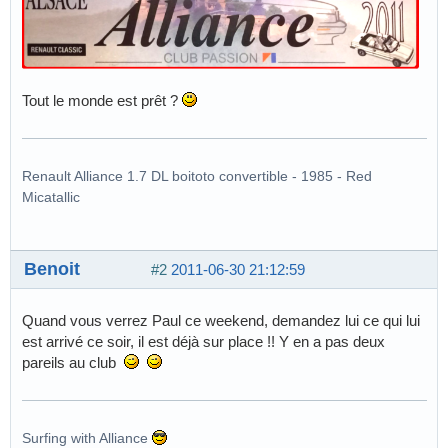
Tout le monde est prêt ?
Renault Alliance 1.7 DL boitoto convertible - 1985 - Red
Micatallic
Benoit
#2
2011-06-30 21:12:59
Quand vous verrez Paul ce weekend, demandez lui ce qui lui
est arrivé ce soir, il est déjà sur place !! Y en a pas deux
pareils au club
Surfing with Alliance