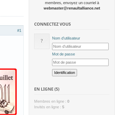
membres, envoyez un courriel à
webmaster@renaultalliance.net
CONNECTEZ VOUS
#1
Nom d'utilisateur
Mot de passe
EN LIGNE (5)
Membres en ligne :
0
Invités en ligne :
5