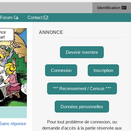
Identification
Forum
Contact
ANNONCE
Devenir membre
Connexion
Inscription
*** Recensement / Census ***
Données personnelles
Pour tout problème de connexion, ou
Sans réponse
demande d'accès à la partie réservée aux