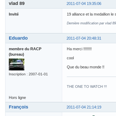
vlad 89
2011-07-04 19:35:06
Invité
19 alliance et la medallion le
Dernière modification par vlad 8
Eduardo
2011-07-04 20:48:31
membre du RACP
Ha merci !!!!!!!!
(bureau)
cool
Que du beau monde !!
Inscription : 2007-01-01
THE ONE TO WATCH !!!
Hors ligne
François
2011-07-04 21:14:19