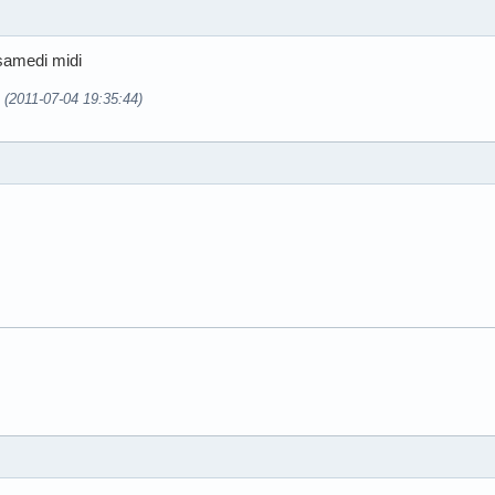
 samedi midi
9 (2011-07-04 19:35:44)