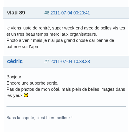
vlad 89
#6
2011-07-04 00:20:41
je viens juste de rentré, super week end avec de belles visites
et un tres beau temps merci aux organisateurs.
Photo a venir mais je n'ai psa grand chose car panne de
batterie sur l'apn
cédric
#7
2011-07-04 10:38:38
Bonjour
Encore une superbe sortie.
Pas de photos de mon côté, mais plein de belles images dans
les yeux
Sans la capote, c'est bien meilleur !