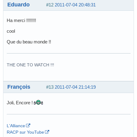
Eduardo
#12
2011-07-04 20:48:31
Ha merci !!!!!!!!
cool
Que du beau monde !!
THE ONE TO WATCH !!!
François
#13
2011-07-04 21:14:19
Joli, Encore !
L'Alliance
RACP sur YouTube