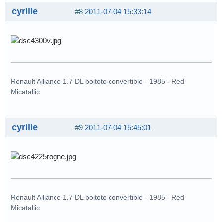
cyrille
#8
2011-07-04 15:33:14
Renault Alliance 1.7 DL boitoto convertible - 1985 - Red
Micatallic
cyrille
#9
2011-07-04 15:45:01
Renault Alliance 1.7 DL boitoto convertible - 1985 - Red
Micatallic