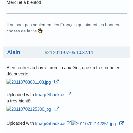
Merci et à bientôt!
Il ne sont pas seulement les Français qui aiment les bonnes
choses de la vie
Alain
#24
2011-07-05 10:32:14
Bien rentrer au havre merci a aux Go , une sn tres riche en
découverte
Uploaded with
ImageShack.us
a tres bientôt
Uploaded with
ImageShack.us