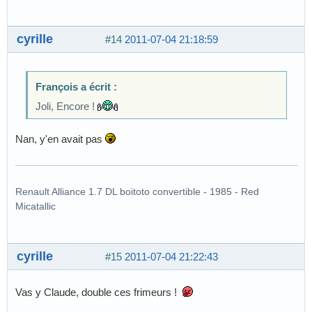
cyrille
#14
2011-07-04 21:18:59
François a écrit :
Joli, Encore !
Nan, y'en avait pas
Renault Alliance 1.7 DL boitoto convertible - 1985 - Red
Micatallic
cyrille
#15
2011-07-04 21:22:43
Vas y Claude, double ces frimeurs !