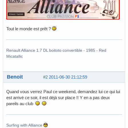
Tout le monde est prêt ?
Renault Alliance 1.7 DL boitoto convertible - 1985 - Red
Micatallic
Benoit
#2
2011-06-30 21:12:59
Quand vous verrez Paul ce weekend, demandez lui ce qui lui
est arrivé ce soir, il est déjà sur place !! Y en a pas deux
pareils au club
Surfing with Alliance