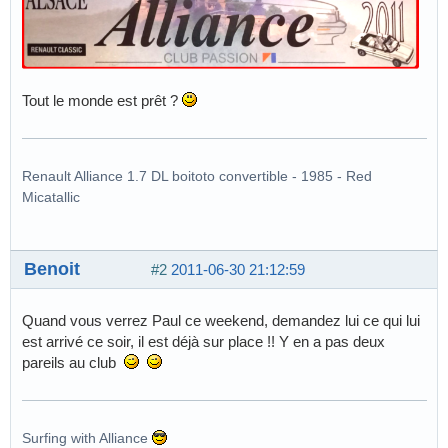
Tout le monde est prêt ?
Renault Alliance 1.7 DL boitoto convertible - 1985 - Red
Micatallic
Benoit
#2
2011-06-30 21:12:59
Quand vous verrez Paul ce weekend, demandez lui ce qui lui
est arrivé ce soir, il est déjà sur place !! Y en a pas deux
pareils au club
Surfing with Alliance