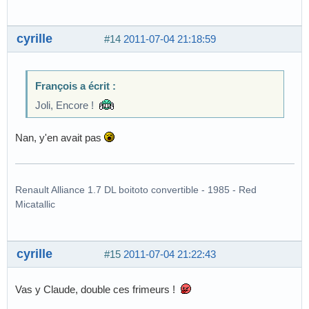
cyrille
#14
2011-07-04 21:18:59
François a écrit :
Joli, Encore !
Nan, y'en avait pas
Renault Alliance 1.7 DL boitoto convertible - 1985 - Red
Micatallic
cyrille
#15
2011-07-04 21:22:43
Vas y Claude, double ces frimeurs !