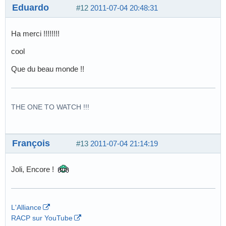
Eduardo
#12
2011-07-04 20:48:31
Ha merci !!!!!!!!
cool
Que du beau monde !!
THE ONE TO WATCH !!!
François
#13
2011-07-04 21:14:19
Joli, Encore !
L'Alliance
RACP sur YouTube