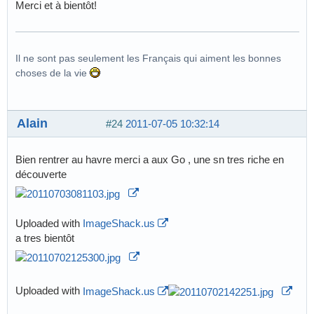
Merci et à bientôt!
Il ne sont pas seulement les Français qui aiment les bonnes
choses de la vie
Alain
#24
2011-07-05 10:32:14
Bien rentrer au havre merci a aux Go , une sn tres riche en
découverte
Uploaded with
ImageShack.us
a tres bientôt
Uploaded with
ImageShack.us