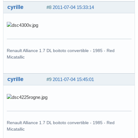
cyrille
#8
2011-07-04 15:33:14
Renault Alliance 1.7 DL boitoto convertible - 1985 - Red
Micatallic
cyrille
#9
2011-07-04 15:45:01
Renault Alliance 1.7 DL boitoto convertible - 1985 - Red
Micatallic