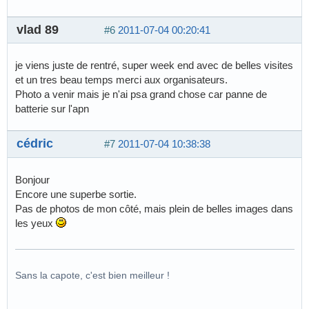
vlad 89
#6
2011-07-04 00:20:41
je viens juste de rentré, super week end avec de belles visites
et un tres beau temps merci aux organisateurs.
Photo a venir mais je n'ai psa grand chose car panne de
batterie sur l'apn
cédric
#7
2011-07-04 10:38:38
Bonjour
Encore une superbe sortie.
Pas de photos de mon côté, mais plein de belles images dans
les yeux
Sans la capote, c'est bien meilleur !