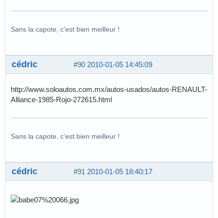
Sans la capote, c'est bien meilleur !
cédric
#90
2010-01-05 14:45:09
http://www.soloautos.com.mx/autos-usados/autos-RENAULT-
Alliance-1985-Rojo-272615.html
Sans la capote, c'est bien meilleur !
cédric
#91
2010-01-05 18:40:17