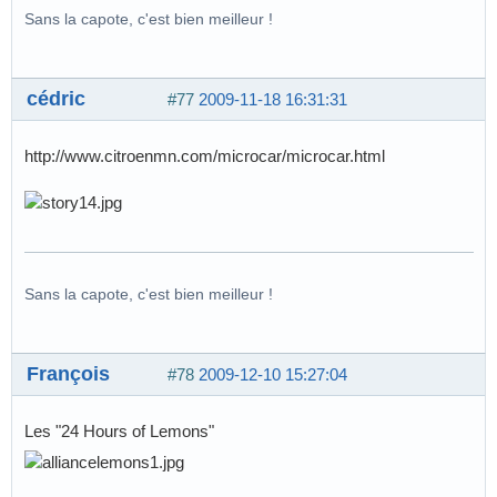
Sans la capote, c'est bien meilleur !
cédric
#77
2009-11-18 16:31:31
http://www.citroenmn.com/microcar/microcar.html
Sans la capote, c'est bien meilleur !
François
#78
2009-12-10 15:27:04
Les "24 Hours of Lemons"