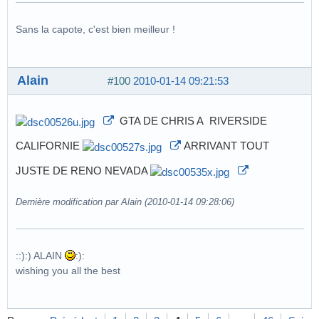
Sans la capote, c'est bien meilleur !
Alain
#100
2010-01-14 09:21:53
GTA DE CHRIS A RIVERSIDE
CALIFORNIE
ARRIVANT TOUT
JUSTE DE RENO NEVADA
Dernière modification par Alain (2010-01-14 09:28:06)
::):) ALAIN
:):
wishing you all the best