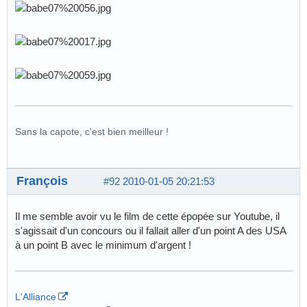
Sans la capote, c'est bien meilleur !
François
#92
2010-01-05 20:21:53
Il me semble avoir vu le film de cette épopée sur Youtube, il
s'agissait d'un concours ou il fallait aller d'un point A des USA
à un point B avec le minimum d'argent !
L'Alliance