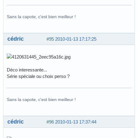
Sans la capote, c'est bien meilleur !
cédric
#95
2010-01-13 17:17:25
Déco interessante...
Série spéciale ou choix perso ?
Sans la capote, c'est bien meilleur !
cédric
#96
2010-01-13 17:37:44