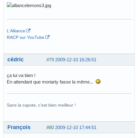
L'Alliance
RACP sur YouTube
cédric
#79
2009-12-10 16:26:51
ça lui va bien !
En attendant que moriarty fasse la même...
Sans la capote, c'est bien meilleur !
François
#80
2009-12-10 17:44:51