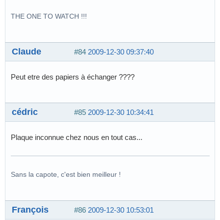
THE ONE TO WATCH !!!
Claude
#84
2009-12-30 09:37:40
Peut etre des papiers à échanger ????
cédric
#85
2009-12-30 10:34:41
Plaque inconnue chez nous en tout cas...
Sans la capote, c'est bien meilleur !
François
#86
2009-12-30 10:53:01