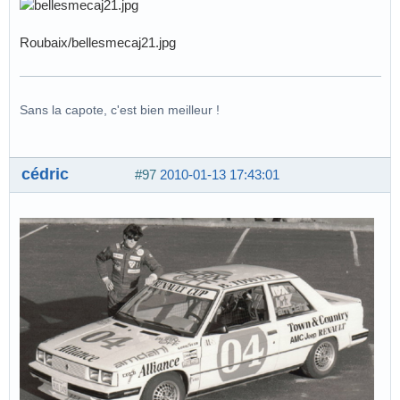
Roubaix/bellesmecaj21.jpg
Sans la capote, c'est bien meilleur !
cédric
#97
2010-01-13 17:43:01