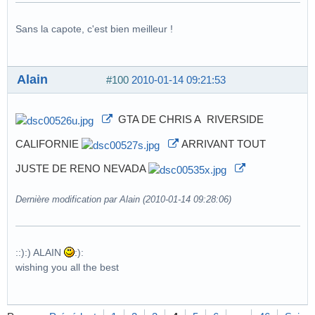
Sans la capote, c'est bien meilleur !
Alain
#100
2010-01-14 09:21:53
GTA DE CHRIS A RIVERSIDE
CALIFORNIE
ARRIVANT TOUT
JUSTE DE RENO NEVADA
Dernière modification par Alain (2010-01-14 09:28:06)
::):) ALAIN
:):
wishing you all the best