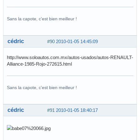
Sans la capote, c'est bien meilleur !
cédric
#90
2010-01-05 14:45:09
http://www.soloautos.com.mx/autos-usados/autos-RENAULT-
Alliance-1985-Rojo-272615.html
Sans la capote, c'est bien meilleur !
cédric
#91
2010-01-05 18:40:17