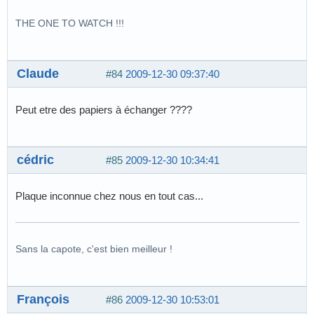
THE ONE TO WATCH !!!
Claude
#84
2009-12-30 09:37:40
Peut etre des papiers à échanger ????
cédric
#85
2009-12-30 10:34:41
Plaque inconnue chez nous en tout cas...
Sans la capote, c'est bien meilleur !
François
#86
2009-12-30 10:53:01