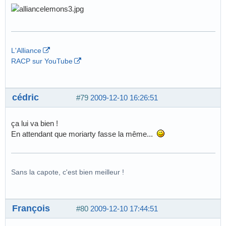
L'Alliance
RACP sur YouTube
cédric
#79
2009-12-10 16:26:51
ça lui va bien !
En attendant que moriarty fasse la même...
Sans la capote, c'est bien meilleur !
François
#80
2009-12-10 17:44:51