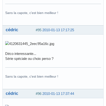
Sans la capote, c'est bien meilleur !
cédric
#95
2010-01-13 17:17:25
Déco interessante...
Série spéciale ou choix perso ?
Sans la capote, c'est bien meilleur !
cédric
#96
2010-01-13 17:37:44