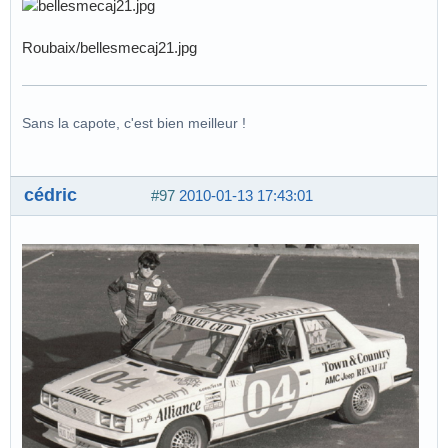
Roubaix/bellesmecaj21.jpg
Sans la capote, c'est bien meilleur !
cédric
#97
2010-01-13 17:43:01