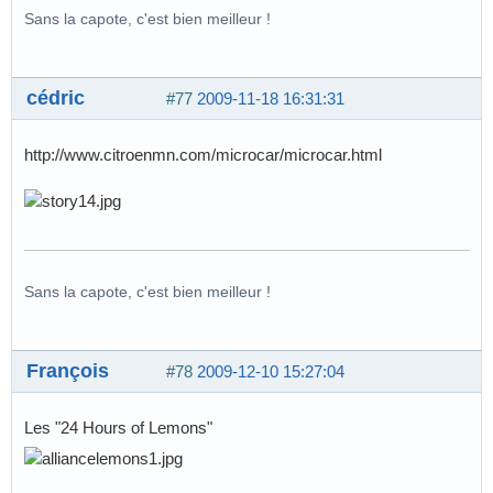
Sans la capote, c'est bien meilleur !
cédric
#77
2009-11-18 16:31:31
http://www.citroenmn.com/microcar/microcar.html
Sans la capote, c'est bien meilleur !
François
#78
2009-12-10 15:27:04
Les "24 Hours of Lemons"