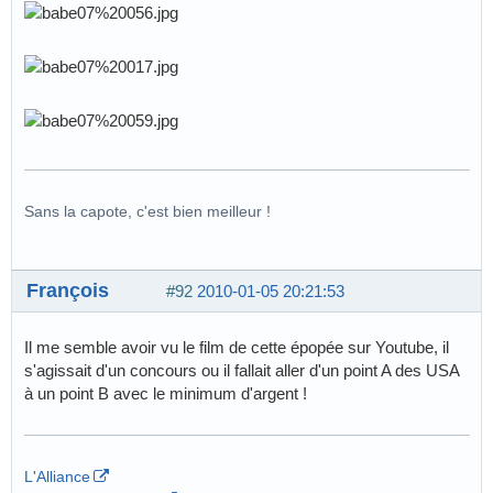
Sans la capote, c'est bien meilleur !
François
#92
2010-01-05 20:21:53
Il me semble avoir vu le film de cette épopée sur Youtube, il
s'agissait d'un concours ou il fallait aller d'un point A des USA
à un point B avec le minimum d'argent !
L'Alliance