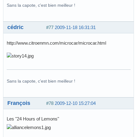
Sans la capote, c'est bien meilleur !
cédric
#77
2009-11-18 16:31:31
http://www.citroenmn.com/microcar/microcar.html
Sans la capote, c'est bien meilleur !
François
#78
2009-12-10 15:27:04
Les "24 Hours of Lemons"