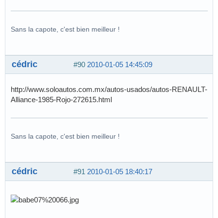
Sans la capote, c'est bien meilleur !
cédric
#90
2010-01-05 14:45:09
http://www.soloautos.com.mx/autos-usados/autos-RENAULT-
Alliance-1985-Rojo-272615.html
Sans la capote, c'est bien meilleur !
cédric
#91
2010-01-05 18:40:17