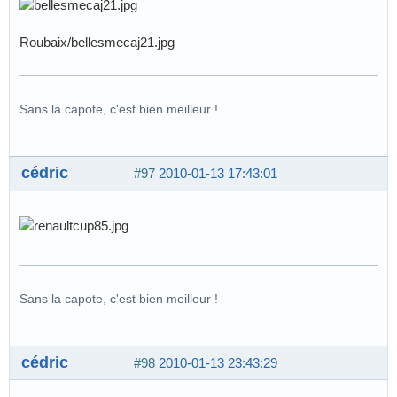
Roubaix/bellesmecaj21.jpg
Sans la capote, c'est bien meilleur !
cédric
#97
2010-01-13 17:43:01
Sans la capote, c'est bien meilleur !
cédric
#98
2010-01-13 23:43:29