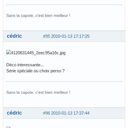
Sans la capote, c'est bien meilleur !
cédric
#95
2010-01-13 17:17:25
Déco interessante...
Série spéciale ou choix perso ?
Sans la capote, c'est bien meilleur !
cédric
#96
2010-01-13 17:37:44