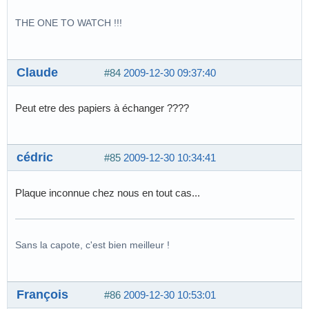
THE ONE TO WATCH !!!
Claude
#84
2009-12-30 09:37:40
Peut etre des papiers à échanger ????
cédric
#85
2009-12-30 10:34:41
Plaque inconnue chez nous en tout cas...
Sans la capote, c'est bien meilleur !
François
#86
2009-12-30 10:53:01