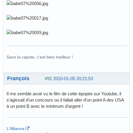
Sans la capote, c'est bien meilleur !
François
#92
2010-01-05 20:21:53
Il me semble avoir vu le film de cette épopée sur Youtube, il
s'agissait d'un concours ou il fallait aller d'un point A des USA
à un point B avec le minimum d'argent !
L'Alliance