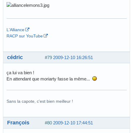
L'Alliance
RACP sur YouTube
cédric
#79
2009-12-10 16:26:51
ça lui va bien !
En attendant que moriarty fasse la même...
Sans la capote, c'est bien meilleur !
François
#80
2009-12-10 17:44:51