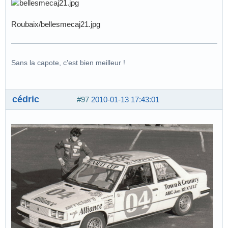
Roubaix/bellesmecaj21.jpg
Sans la capote, c'est bien meilleur !
cédric
#97
2010-01-13 17:43:01