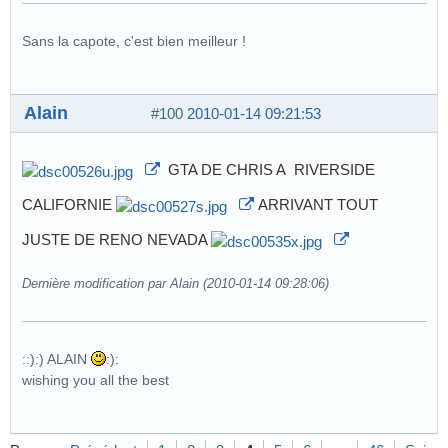
Sans la capote, c'est bien meilleur !
Alain
#100
2010-01-14 09:21:53
GTA DE CHRIS A RIVERSIDE
CALIFORNIE
ARRIVANT TOUT
JUSTE DE RENO NEVADA
Dernière modification par Alain (2010-01-14 09:28:06)
::):) ALAIN
:):
wishing you all the best