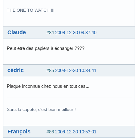
THE ONE TO WATCH !!!
Claude
#84
2009-12-30 09:37:40
Peut etre des papiers à échanger ????
cédric
#85
2009-12-30 10:34:41
Plaque inconnue chez nous en tout cas...
Sans la capote, c'est bien meilleur !
François
#86
2009-12-30 10:53:01