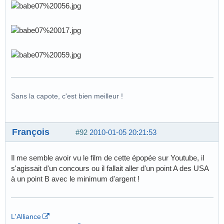
Sans la capote, c'est bien meilleur !
François
#92
2010-01-05 20:21:53
Il me semble avoir vu le film de cette épopée sur Youtube, il
s'agissait d'un concours ou il fallait aller d'un point A des USA
à un point B avec le minimum d'argent !
L'Alliance