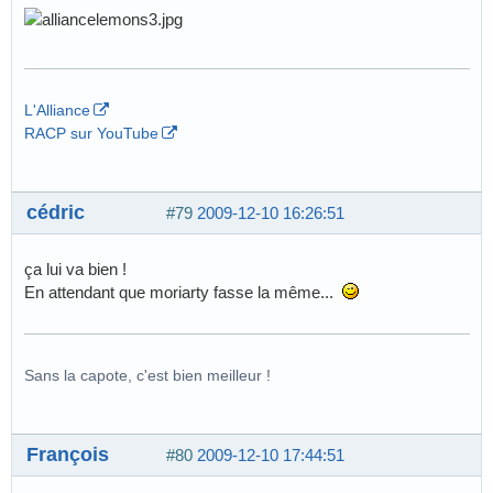
L'Alliance
RACP sur YouTube
cédric
#79
2009-12-10 16:26:51
ça lui va bien !
En attendant que moriarty fasse la même...
Sans la capote, c'est bien meilleur !
François
#80
2009-12-10 17:44:51