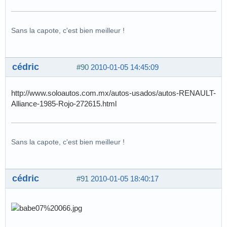
Sans la capote, c'est bien meilleur !
cédric
#90
2010-01-05 14:45:09
http://www.soloautos.com.mx/autos-usados/autos-RENAULT-
Alliance-1985-Rojo-272615.html
Sans la capote, c'est bien meilleur !
cédric
#91
2010-01-05 18:40:17