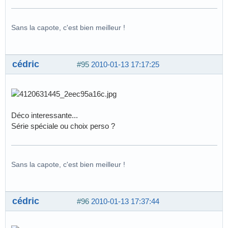
Sans la capote, c'est bien meilleur !
cédric
#95
2010-01-13 17:17:25
Déco interessante...
Série spéciale ou choix perso ?
Sans la capote, c'est bien meilleur !
cédric
#96
2010-01-13 17:37:44