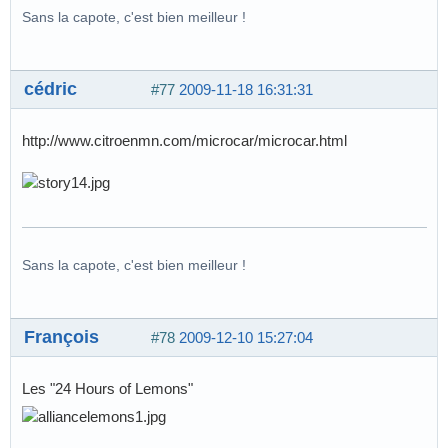
Sans la capote, c'est bien meilleur !
cédric
#77
2009-11-18 16:31:31
http://www.citroenmn.com/microcar/microcar.html
Sans la capote, c'est bien meilleur !
François
#78
2009-12-10 15:27:04
Les "24 Hours of Lemons"