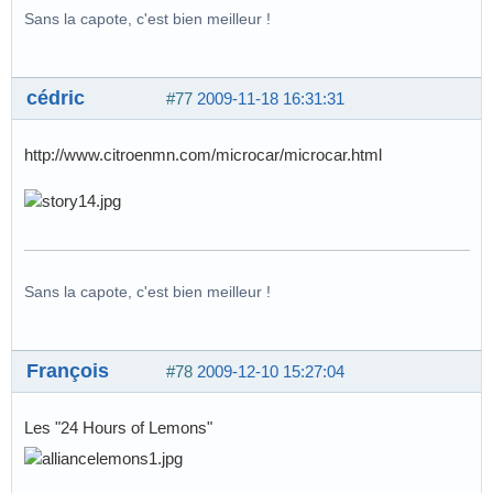
Sans la capote, c'est bien meilleur !
cédric
#77
2009-11-18 16:31:31
http://www.citroenmn.com/microcar/microcar.html
Sans la capote, c'est bien meilleur !
François
#78
2009-12-10 15:27:04
Les "24 Hours of Lemons"