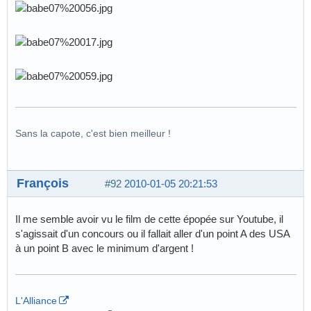
Sans la capote, c'est bien meilleur !
François
#92
2010-01-05 20:21:53
Il me semble avoir vu le film de cette épopée sur Youtube, il
s'agissait d'un concours ou il fallait aller d'un point A des USA
à un point B avec le minimum d'argent !
L'Alliance