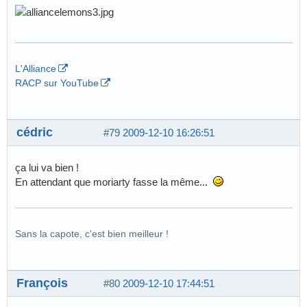
L'Alliance
RACP sur YouTube
cédric
#79
2009-12-10 16:26:51
ça lui va bien !
En attendant que moriarty fasse la même...
Sans la capote, c'est bien meilleur !
François
#80
2009-12-10 17:44:51