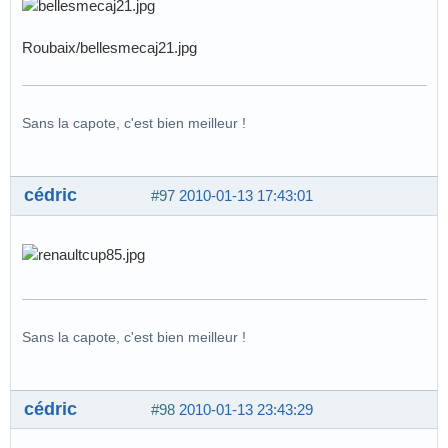
Roubaix/bellesmecaj21.jpg
Sans la capote, c'est bien meilleur !
cédric
#97
2010-01-13 17:43:01
Sans la capote, c'est bien meilleur !
cédric
#98
2010-01-13 23:43:29