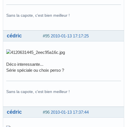
Sans la capote, c'est bien meilleur !
cédric
#95
2010-01-13 17:17:25
Déco interessante...
Série spéciale ou choix perso ?
Sans la capote, c'est bien meilleur !
cédric
#96
2010-01-13 17:37:44