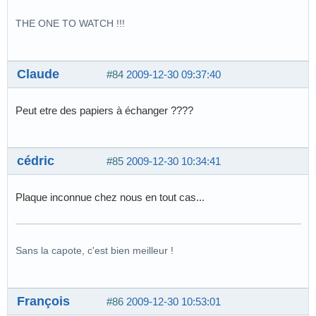
THE ONE TO WATCH !!!
Claude
#84
2009-12-30 09:37:40
Peut etre des papiers à échanger ????
cédric
#85
2009-12-30 10:34:41
Plaque inconnue chez nous en tout cas...
Sans la capote, c'est bien meilleur !
François
#86
2009-12-30 10:53:01