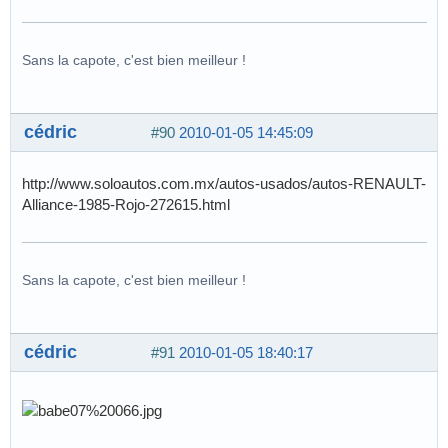
Sans la capote, c'est bien meilleur !
cédric
#90
2010-01-05 14:45:09
http://www.soloautos.com.mx/autos-usados/autos-RENAULT-
Alliance-1985-Rojo-272615.html
Sans la capote, c'est bien meilleur !
cédric
#91
2010-01-05 18:40:17