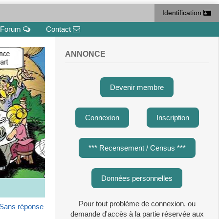
Identification
Forum
Contact
ANNONCE
Devenir membre
Connexion
Inscription
*** Recensement / Census ***
Données personnelles
Pour tout problème de connexion, ou
Sans réponse
demande d'accès à la partie réservée aux