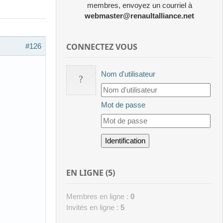
membres, envoyez un courriel à
webmaster@renaultalliance.net
CONNECTEZ VOUS
#126
Nom d'utilisateur
Mot de passe
EN LIGNE (5)
Membres en ligne :
0
Invités en ligne :
5