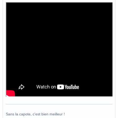
Sans la capote, c'est bien meilleur !