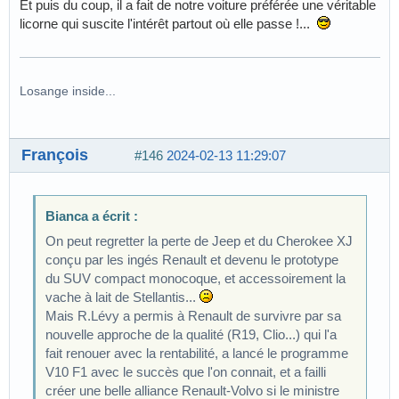
Et puis du coup, il a fait de notre voiture préférée une véritable
licorne qui suscite l'intérêt partout où elle passe !...
Losange inside...
François
#146
2024-02-13 11:29:07
Bianca a écrit :
On peut regretter la perte de Jeep et du Cherokee XJ
conçu par les ingés Renault et devenu le prototype
du SUV compact monocoque, et accessoirement la
vache à lait de Stellantis...
Mais R.Lévy a permis à Renault de survivre par sa
nouvelle approche de la qualité (R19, Clio...) qui l'a
fait renouer avec la rentabilité, a lancé le programme
V10 F1 avec le succès que l'on connait, et a failli
créer une belle alliance Renault-Volvo si le ministre