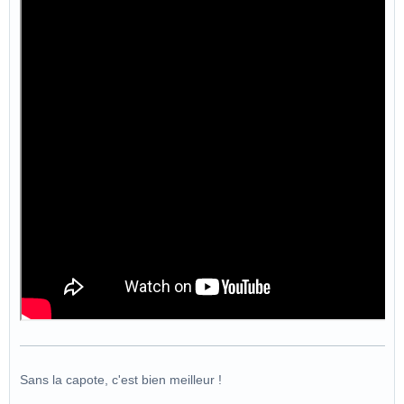
Sans la capote, c'est bien meilleur !