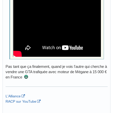
Pas tant que ça finalement, quand je vois l'autre qui cherche à
vendre une GTA trafiquée avec moteur de Mégane à 15 000 €
en France
L'Alliance
RACP sur YouTube