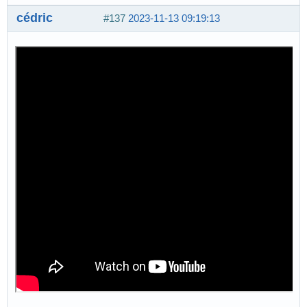
cédric
#137
2023-11-13 09:19:13