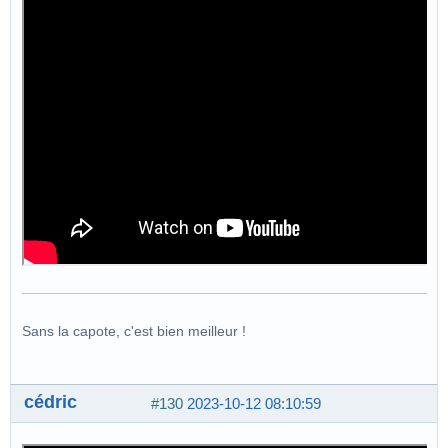
Sans la capote, c'est bien meilleur !
cédric
#130
2023-10-12 08:10:59