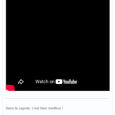
Sans la capote, c'est bien meilleur !