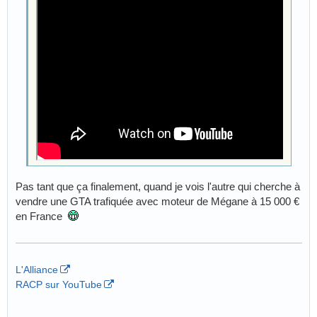
Pas tant que ça finalement, quand je vois l'autre qui cherche à
vendre une GTA trafiquée avec moteur de Mégane à 15 000 €
en France
L'Alliance
RACP sur YouTube