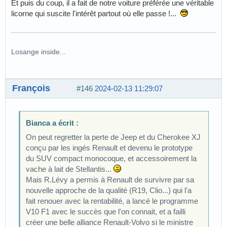
Et puis du coup, il a fait de notre voiture préférée une véritable
licorne qui suscite l'intérêt partout où elle passe !...
Losange inside...
François
#146
2024-02-13 11:29:07
Bianca a écrit :
On peut regretter la perte de Jeep et du Cherokee XJ
conçu par les ingés Renault et devenu le prototype
du SUV compact monocoque, et accessoirement la
vache à lait de Stellantis...
Mais R.Lévy a permis à Renault de survivre par sa
nouvelle approche de la qualité (R19, Clio...) qui l'a
fait renouer avec la rentabilité, a lancé le programme
V10 F1 avec le succès que l'on connait, et a failli
créer une belle alliance Renault-Volvo si le ministre