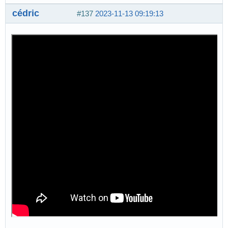
cédric
#137
2023-11-13 09:19:13