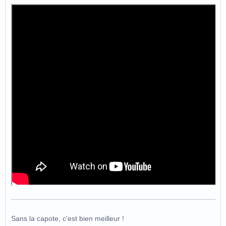
Sans la capote, c'est bien meilleur !