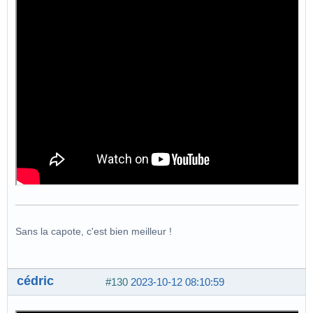
Sans la capote, c'est bien meilleur !
cédric
#130
2023-10-12 08:10:59