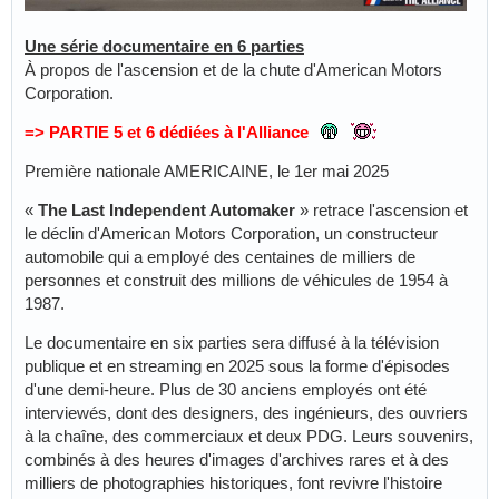
Une série documentaire en 6 parties
À propos de l'ascension et de la chute d'American Motors
Corporation.
=> PARTIE 5 et 6 dédiées à l'Alliance
Première nationale AMERICAINE, le 1er mai 2025
«
The Last Independent Automaker
» retrace l'ascension et
le déclin d'American Motors Corporation, un constructeur
automobile qui a employé des centaines de milliers de
personnes et construit des millions de véhicules de 1954 à
1987.
Le documentaire en six parties sera diffusé à la télévision
publique et en streaming en 2025 sous la forme d'épisodes
d'une demi-heure. Plus de 30 anciens employés ont été
interviewés, dont des designers, des ingénieurs, des ouvriers
à la chaîne, des commerciaux et deux PDG. Leurs souvenirs,
combinés à des heures d'images d'archives rares et à des
milliers de photographies historiques, font revivre l'histoire