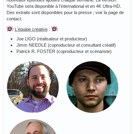
YouTube sera disponible à l'international et en 4K Ultra-HD.
Des extraits sont disponibles pour la presse ; voir la page de
contact.
L'équipe créative
:
Joe LIGO (réalisateur et producteur)
Jimm NEEDLE (coproducteur et consultant créatif)
Patrick R. FOSTER (coproducteur et scénariste)