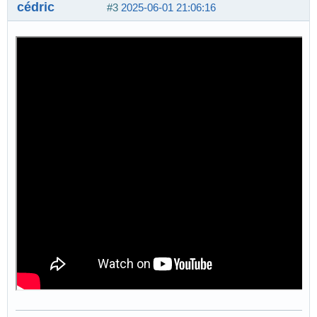
cédric
#3
2025-06-01 21:06:16