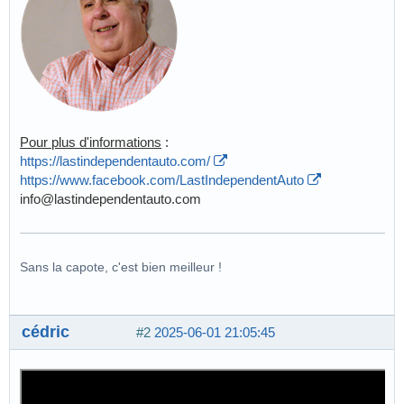
Pour plus d'informations
:
https://lastindependentauto.com/
https://www.facebook.com/LastIndependentAuto
info@lastindependentauto.com
Sans la capote, c'est bien meilleur !
cédric
#2
2025-06-01 21:05:45