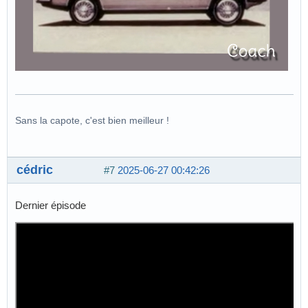
Sans la capote, c'est bien meilleur !
cédric
#7
2025-06-27 00:42:26
Dernier épisode