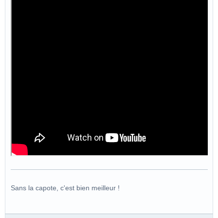
Sans la capote, c'est bien meilleur !