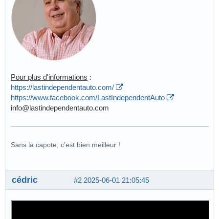
Pour plus d'informations
:
https://lastindependentauto.com/
https://www.facebook.com/LastIndependentAuto
info@lastindependentauto.com
Sans la capote, c'est bien meilleur !
cédric
#2
2025-06-01 21:05:45