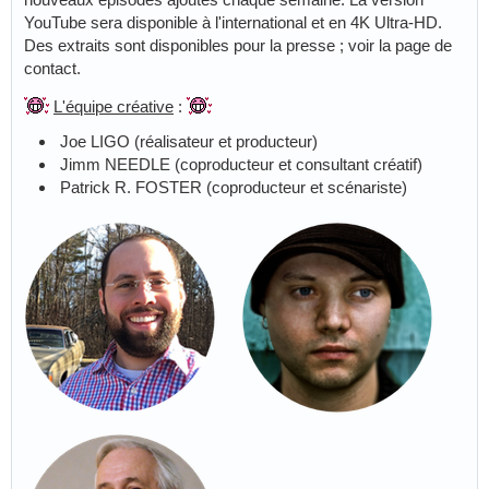
YouTube sera disponible à l'international et en 4K Ultra-HD.
Des extraits sont disponibles pour la presse ; voir la page de
contact.
L'équipe créative
:
Joe LIGO (réalisateur et producteur)
Jimm NEEDLE (coproducteur et consultant créatif)
Patrick R. FOSTER (coproducteur et scénariste)