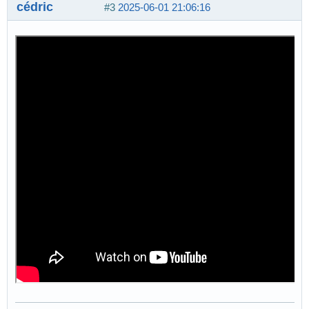
cédric
#3
2025-06-01 21:06:16