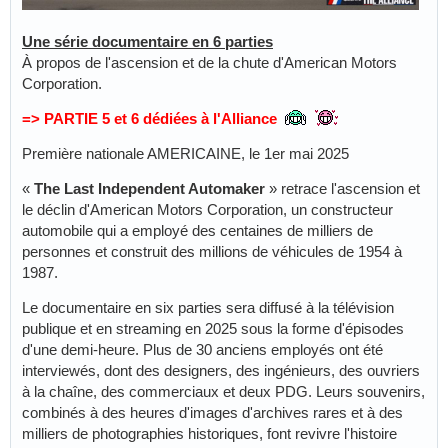
Une série documentaire en 6 parties
À propos de l'ascension et de la chute d'American Motors
Corporation.
=> PARTIE 5 et 6 dédiées à l'Alliance
Première nationale AMERICAINE, le 1er mai 2025
«
The Last Independent Automaker
» retrace l'ascension et
le déclin d'American Motors Corporation, un constructeur
automobile qui a employé des centaines de milliers de
personnes et construit des millions de véhicules de 1954 à
1987.
Le documentaire en six parties sera diffusé à la télévision
publique et en streaming en 2025 sous la forme d'épisodes
d'une demi-heure. Plus de 30 anciens employés ont été
interviewés, dont des designers, des ingénieurs, des ouvriers
à la chaîne, des commerciaux et deux PDG. Leurs souvenirs,
combinés à des heures d'images d'archives rares et à des
milliers de photographies historiques, font revivre l'histoire