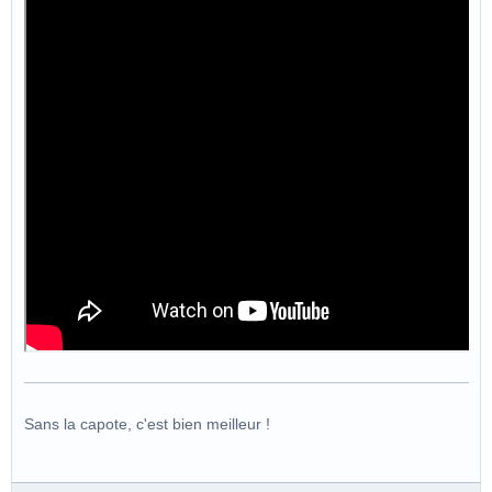
Sans la capote, c'est bien meilleur !