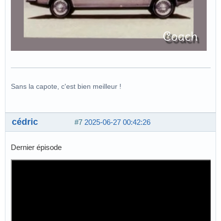
Sans la capote, c'est bien meilleur !
cédric
#7
2025-06-27 00:42:26
Dernier épisode