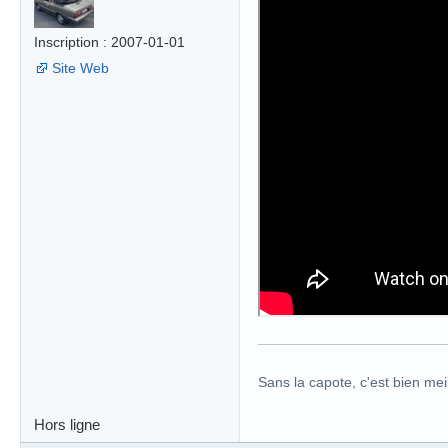
Inscription : 2007-01-01
Site Web
Sans la capote, c'est bien meil
Hors ligne