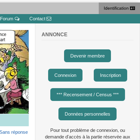
Identification
Forum
Contact
ANNONCE
Devenir membre
Connexion
Inscription
*** Recensement / Census ***
Données personnelles
Pour tout problème de connexion, ou
Sans réponse
demande d'accès à la partie réservée aux