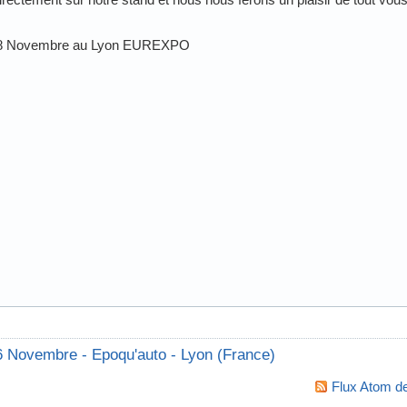
 et 8 Novembre au Lyon EUREXPO
 Novembre - Epoqu'auto - Lyon (France)
Flux Atom de