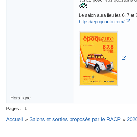
Le salon aura lieu les 6, 7
https://epoquauto.com/
Hors ligne
Pages :
1
Accueil
»
Salons et sorties proposés par le RACP
»
2026