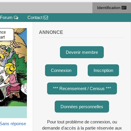
Identification
Forum
Contact
ANNONCE
Devenir membre
Connexion
Inscription
*** Recensement / Census ***
Données personnelles
Pour tout problème de connexion, ou
Sans réponse
demande d'accès à la partie réservée aux