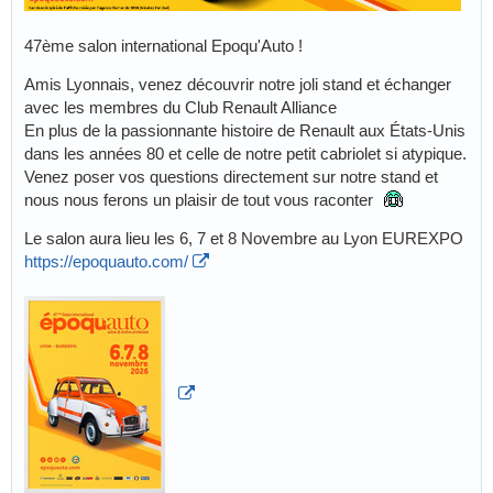
47ème salon international Epoqu'Auto !
Amis Lyonnais, venez découvrir notre joli stand et échanger
avec les membres du Club Renault Alliance
En plus de la passionnante histoire de Renault aux États-Unis
dans les années 80 et celle de notre petit cabriolet si atypique.
Venez poser vos questions directement sur notre stand et
nous nous ferons un plaisir de tout vous raconter
Le salon aura lieu les 6, 7 et 8 Novembre au Lyon EUREXPO
https://epoquauto.com/