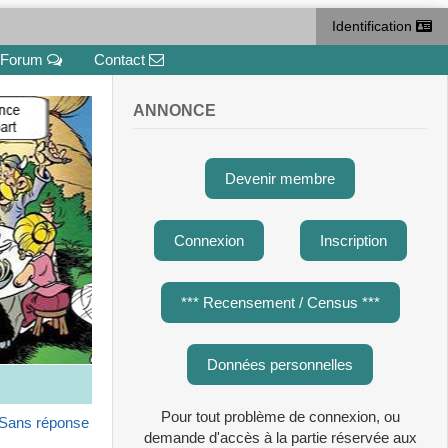
Identification
Forum
Contact
ANNONCE
Devenir membre
Connexion
Inscription
*** Recensement / Census ***
Données personnelles
Pour tout problème de connexion, ou
Sans réponse
demande d'accès à la partie réservée aux