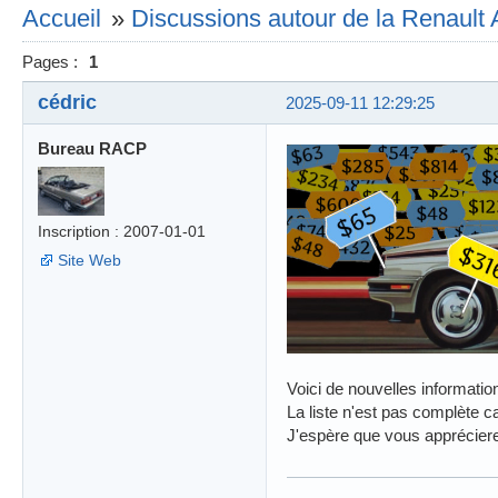
Accueil
»
Discussions autour de la Renault 
Pages :
1
cédric
2025-09-11 12:29:25
Bureau RACP
Inscription : 2007-01-01
Site Web
Voici de nouvelles informati
La liste n'est pas complète
J'espère que vous apprécier