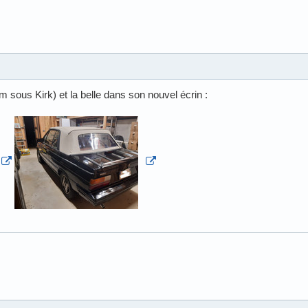
 sous Kirk) et la belle dans son nouvel écrin :