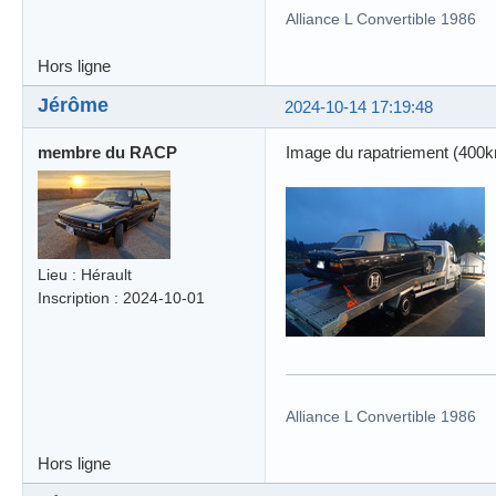
Alliance L Convertible 1986
Hors ligne
Jérôme
2024-10-14 17:19:48
membre du RACP
Image du rapatriement (400km
Lieu : Hérault
Inscription : 2024-10-01
Alliance L Convertible 1986
Hors ligne