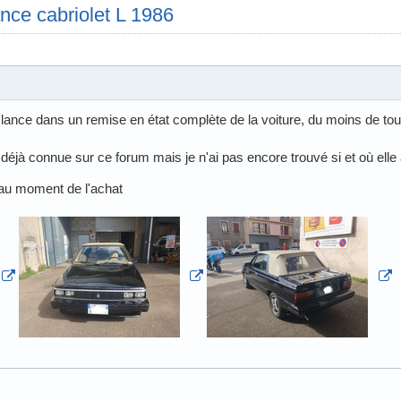
nce cabriolet L 1986
lance dans un remise en état complète de la voiture, du moins de tou
déjà connue sur ce forum mais je n'ai pas encore trouvé si et où elle
 au moment de l'achat