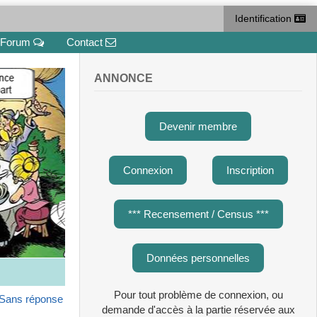
Identification
Forum
Contact
ANNONCE
Devenir membre
Connexion
Inscription
*** Recensement / Census ***
Données personnelles
Pour tout problème de connexion, ou
Sans réponse
demande d'accès à la partie réservée aux