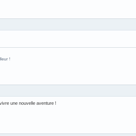
leur !
 vivre une nouvelle aventure !