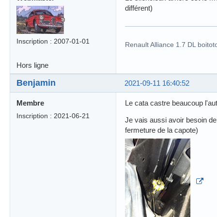
différent)
Inscription : 2007-01-01
Renault Alliance 1.7 DL boitot
Hors ligne
Benjamin
2021-09-11 16:40:52
Membre
Le cata castre beaucoup l'au
Inscription : 2021-06-21
Je vais aussi avoir besoin de
fermeture de la capote)