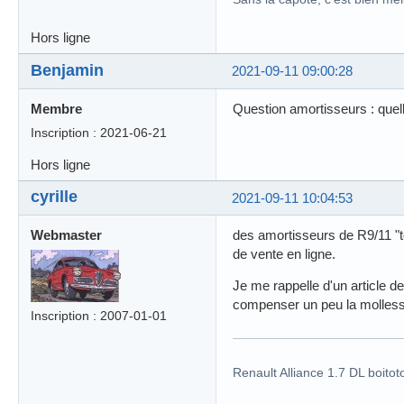
Hors ligne
Benjamin
2021-09-11 09:00:28
Membre
Question amortisseurs : quell
Inscription : 2021-06-21
Hors ligne
cyrille
2021-09-11 10:04:53
Webmaster
des amortisseurs de R9/11 "tou
de vente en ligne.
Je me rappelle d'un article de
compenser un peu la molless
Inscription : 2007-01-01
Renault Alliance 1.7 DL boitot