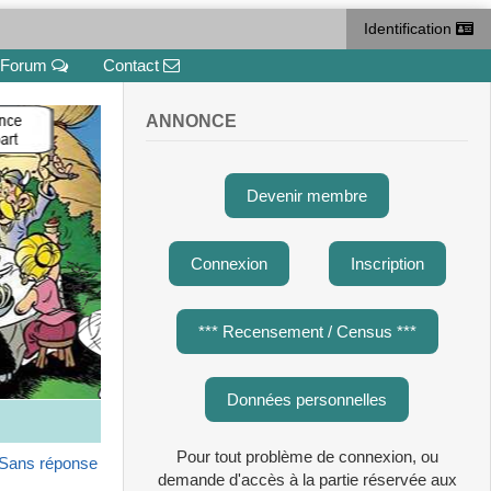
Identification
Forum
Contact
ANNONCE
Devenir membre
Connexion
Inscription
*** Recensement / Census ***
Données personnelles
Pour tout problème de connexion, ou
Sans réponse
demande d'accès à la partie réservée aux