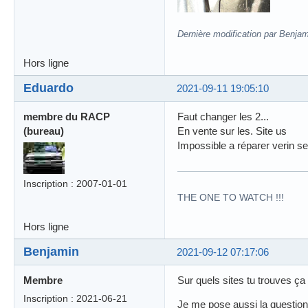
Dernière modification par Benjam
Hors ligne
Eduardo
2021-09-11 19:05:10
membre du RACP
Faut changer les 2...
(bureau)
En vente sur les. Site us
Impossible a réparer verin se
Inscription : 2007-01-01
THE ONE TO WATCH !!!
Hors ligne
Benjamin
2021-09-12 07:17:06
Membre
Sur quels sites tu trouves ça
Inscription : 2021-06-21
Je me pose aussi la question