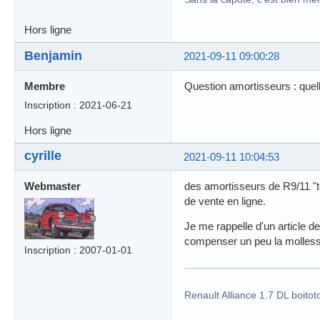
Hors ligne
Benjamin
2021-09-11 09:00:28
Membre
Question amortisseurs : quell
Inscription : 2021-06-21
Hors ligne
cyrille
2021-09-11 10:04:53
Webmaster
des amortisseurs de R9/11 "tou
de vente en ligne.
Je me rappelle d'un article de
compenser un peu la molless
Inscription : 2007-01-01
Renault Alliance 1.7 DL boitot