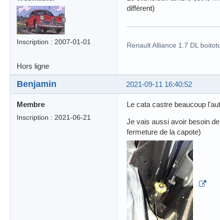
différent)
Inscription : 2007-01-01
Renault Alliance 1.7 DL boitot
Hors ligne
Benjamin
2021-09-11 16:40:52
Membre
Le cata castre beaucoup l'au
Inscription : 2021-06-21
Je vais aussi avoir besoin de
fermeture de la capote)