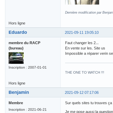
Dernière modification par Benjam
Hors ligne
Eduardo
2021-09-11 19:05:10
membre du RACP
Faut changer les 2...
(bureau)
En vente sur les. Site us
Impossible a réparer verin se
Inscription : 2007-01-01
THE ONE TO WATCH !!!
Hors ligne
Benjamin
2021-09-12 07:17:06
Membre
Sur quels sites tu trouves ça
Inscription : 2021-06-21
Je me pose aussi la question