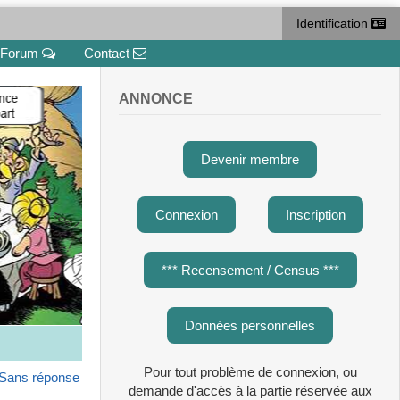
Identification
Forum
Contact
ANNONCE
Devenir membre
Connexion
Inscription
*** Recensement / Census ***
Données personnelles
Pour tout problème de connexion, ou
Sans réponse
demande d'accès à la partie réservée aux