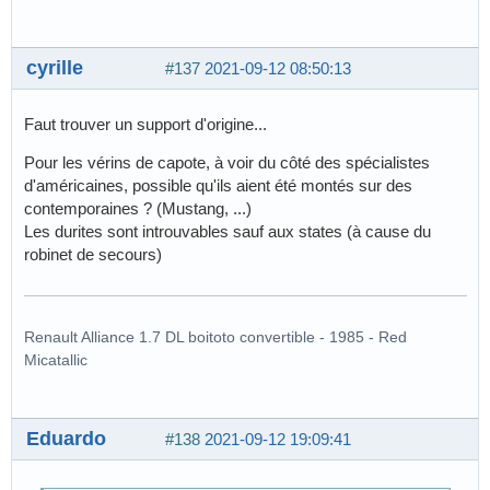
cyrille
#137
2021-09-12 08:50:13
Faut trouver un support d'origine...
Pour les vérins de capote, à voir du côté des spécialistes
d'américaines, possible qu'ils aient été montés sur des
contemporaines ? (Mustang, ...)
Les durites sont introuvables sauf aux states (à cause du
robinet de secours)
Renault Alliance 1.7 DL boitoto convertible - 1985 - Red
Micatallic
Eduardo
#138
2021-09-12 19:09:41