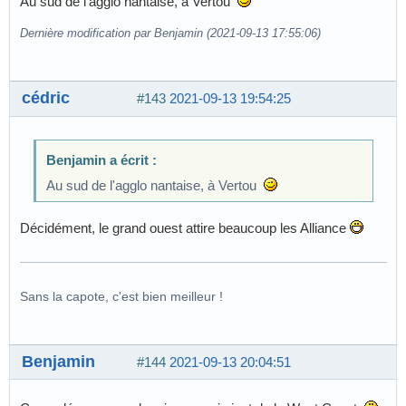
Au sud de l'agglo nantaise, à Vertou
Dernière modification par Benjamin (2021-09-13 17:55:06)
cédric
#143
2021-09-13 19:54:25
Benjamin a écrit :
Au sud de l'agglo nantaise, à Vertou
Décidément, le grand ouest attire beaucoup les Alliance
Sans la capote, c'est bien meilleur !
Benjamin
#144
2021-09-13 20:04:51