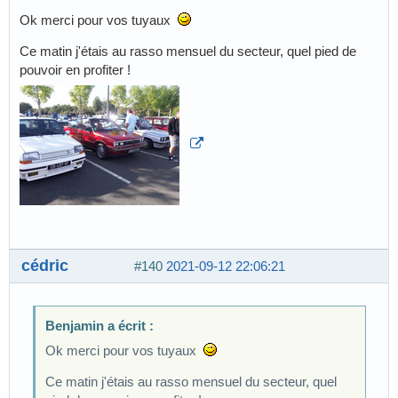
Ok merci pour vos tuyaux
Ce matin j'étais au rasso mensuel du secteur, quel pied de
pouvoir en profiter !
cédric
#140
2021-09-12 22:06:21
Benjamin a écrit :
Ok merci pour vos tuyaux
Ce matin j'étais au rasso mensuel du secteur, quel