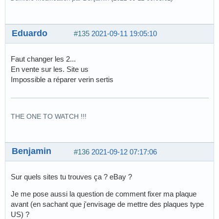
Eduardo
#135
2021-09-11 19:05:10
Faut changer les 2...
En vente sur les. Site us
Impossible a réparer verin sertis
THE ONE TO WATCH !!!
Benjamin
#136
2021-09-12 07:17:06
Sur quels sites tu trouves ça ? eBay ?
Je me pose aussi la question de comment fixer ma plaque
avant (en sachant que j'envisage de mettre des plaques type
US) ?