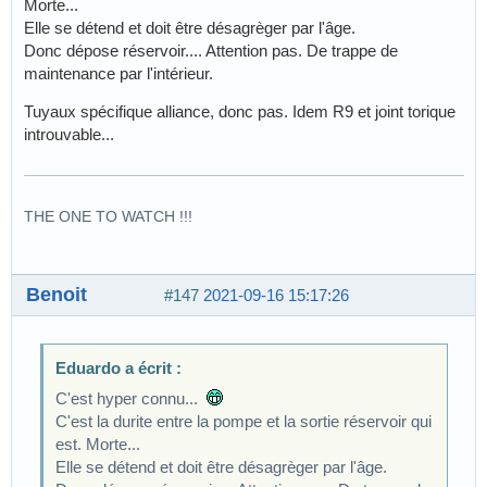
Morte...
Elle se détend et doit être désagrèger par l'âge.
Donc dépose réservoir.... Attention pas. De trappe de
maintenance par l'intérieur.
Tuyaux spécifique alliance, donc pas. Idem R9 et joint torique
introuvable...
THE ONE TO WATCH !!!
Benoit
#147
2021-09-16 15:17:26
Eduardo a écrit :
C'est hyper connu...
C'est la durite entre la pompe et la sortie réservoir qui
est. Morte...
Elle se détend et doit être désagrèger par l'âge.