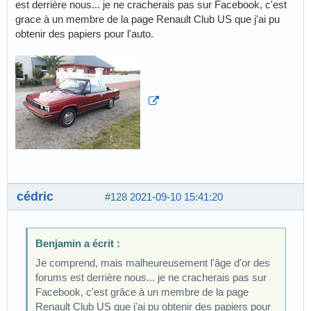
est derrière nous... je ne cracherais pas sur Facebook, c'est
grace à un membre de la page Renault Club US que j'ai pu
obtenir des papiers pour l'auto.
cédric
#128
2021-09-10 15:41:20
Benjamin a écrit :
Je comprend, mais malheureusement l'âge d'or des
forums est derrière nous... je ne cracherais pas sur
Facebook, c'est grâce à un membre de la page
Renault Club US que j'ai pu obtenir des papiers pour