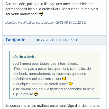
Aucune idée, puisque le filetage des anciennes bielettes
correspondait bien a la crémaillière. Mais c'est un mauvais
souvenir maintenant
Dernière modification par Benjamin (2021-09-10 13:12:54)
Benjamin
#127
2021-09-10 12:59:36
cédric a écrit :
cool ! merci pour toutes ces informations.
N'hésites pas à poser tes questions ici en plus de
facebook. normalement, tu trouveras quelques
spécialistes qui pourront t'aider
et quelques photos, ce serait super
je ne saurai pas pour le moment reconnaitre ta belle
si je la croise
Je comprend, mais malheureusement l'âge d'or des forums