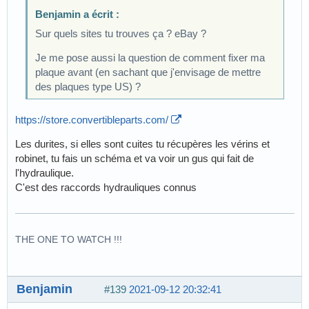
Benjamin a écrit :
Sur quels sites tu trouves ça ? eBay ?
Je me pose aussi la question de comment fixer ma
plaque avant (en sachant que j'envisage de mettre
des plaques type US) ?
https://store.convertibleparts.com/
Les durites, si elles sont cuites tu récupères les vérins et
robinet, tu fais un schéma et va voir un gus qui fait de
l'hydraulique.
C'est des raccords hydrauliques connus
THE ONE TO WATCH !!!
Benjamin
#139
2021-09-12 20:32:41