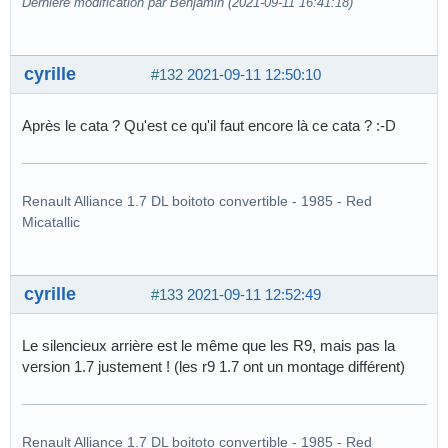
Dernière modification par Benjamin (2021-09-11 16:41:18)
cyrille
#132
2021-09-11 12:50:10
Après le cata ? Qu'est ce qu'il faut encore là ce cata ? :-D
Renault Alliance 1.7 DL boitoto convertible - 1985 - Red
Micatallic
cyrille
#133
2021-09-11 12:52:49
Le silencieux arrière est le même que les R9, mais pas la
version 1.7 justement ! (les r9 1.7 ont un montage différent)
Renault Alliance 1.7 DL boitoto convertible - 1985 - Red