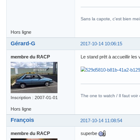
Sans la capote, c'est bien meil
Hors ligne
Gérard-G
2017-10-14 10:06:15
membre du RACP
Le stand prêt à accueillir les v
The one to watch / Il faut voir
Inscription : 2007-01-01
Hors ligne
François
2017-10-14 11:08:54
membre du RACP
superbe