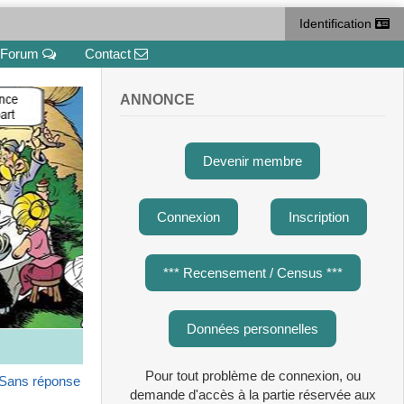
Identification
Forum
Contact
ANNONCE
Devenir membre
Connexion
Inscription
*** Recensement / Census ***
Données personnelles
Pour tout problème de connexion, ou
Sans réponse
demande d'accès à la partie réservée aux