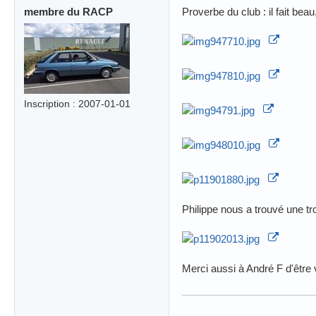
membre du RACP
Proverbe du club : il fait bea
Inscription : 2007-01-01
Philippe nous a trouvé une 
Merci aussi à André F d'être 