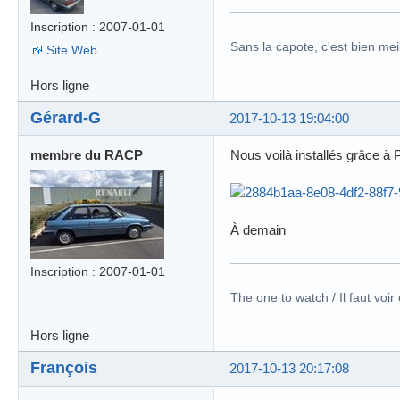
Inscription : 2007-01-01
Sans la capote, c'est bien meil
Site Web
Hors ligne
Gérard-G
2017-10-13 19:04:00
membre du RACP
Nous voilà installés grâce à 
À demain
Inscription : 2007-01-01
The one to watch / Il faut voir
Hors ligne
François
2017-10-13 20:17:08