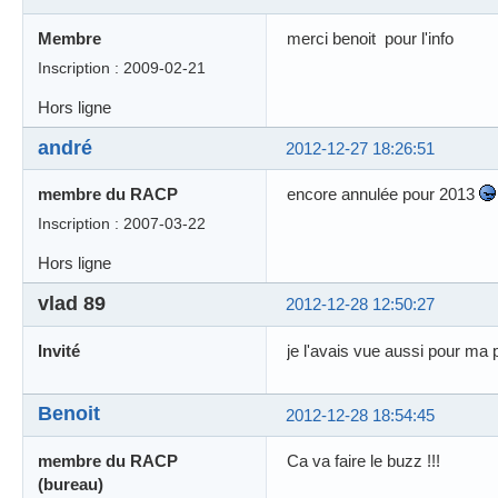
Membre
merci benoit pour l'info
Inscription : 2009-02-21
Hors ligne
andré
2012-12-27 18:26:51
membre du RACP
encore annulée pour 2013
Inscription : 2007-03-22
Hors ligne
vlad 89
2012-12-28 12:50:27
Invité
je l'avais vue aussi pour ma p
Benoit
2012-12-28 18:54:45
membre du RACP
Ca va faire le buzz !!!
(bureau)