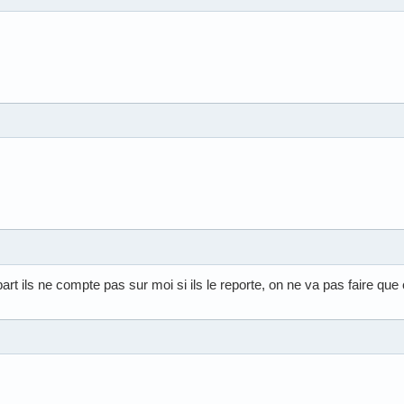
art ils ne compte pas sur moi si ils le reporte, on ne va pas faire que c