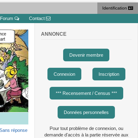
Identification
Forum
Contact
ANNONCE
Devenir membre
Connexion
Inscription
*** Recensement / Census ***
Données personnelles
Pour tout problème de connexion, ou
Sans réponse
demande d'accès à la partie réservée aux