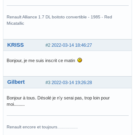
Renault Alliance 1.7 DL boitoto convertible - 1985 - Red
Micatallic
KRISS
#2
2022-03-14 18:46:27
Bonjour, je me suis inscrit ce matin
Gilbert
#3
2022-03-14 19:26:28
Bonjour à tous. Désolé je n'y serai pas, trop loin pour
moi.........
Renault encore et toujours.................