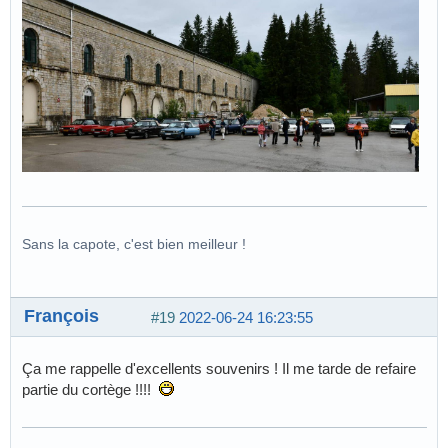
Sans la capote, c'est bien meilleur !
François
#19
2022-06-24 16:23:55
Ça me rappelle d'excellents souvenirs ! Il me tarde de refaire
partie du cortège !!!!