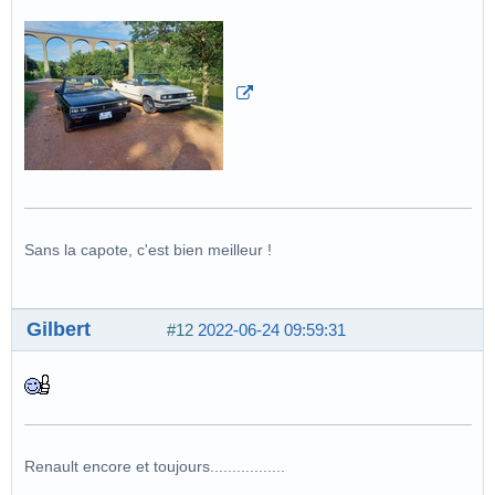
Sans la capote, c'est bien meilleur !
Gilbert
#12
2022-06-24 09:59:31
Renault encore et toujours.................