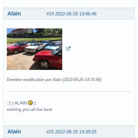
Alain
#24
2022-06-25 13:46:48
Dernière modification par Alain (2022-06-25 14:15:56)
::):) ALAIN
:):
wishing you all the best
Alain
#25
2022-06-25 14:39:25