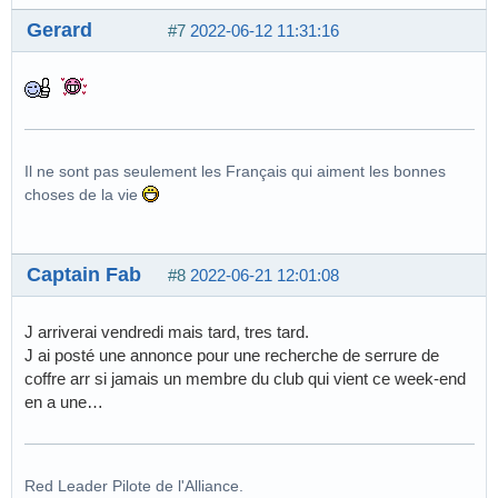
Gerard
#7
2022-06-12 11:31:16
Il ne sont pas seulement les Français qui aiment les bonnes
choses de la vie
Captain Fab
#8
2022-06-21 12:01:08
J arriverai vendredi mais tard, tres tard.
J ai posté une annonce pour une recherche de serrure de
coffre arr si jamais un membre du club qui vient ce week-end
en a une…
Red Leader Pilote de l'Alliance.