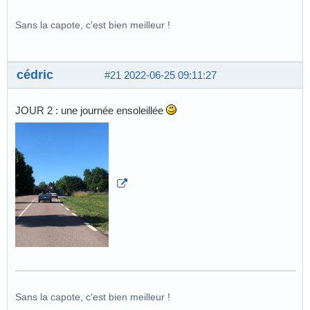
Sans la capote, c'est bien meilleur !
cédric
#21
2022-06-25 09:11:27
JOUR 2 : une journée ensoleillée
Sans la capote, c'est bien meilleur !