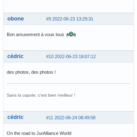
obone
#9
2022-06-23 13:29:31
Bon amusement à vous tous
cédric
#10
2022-06-23 18:07:12
des photos, des photos !
Sans la capote, c'est bien meilleur !
cédric
#11
2022-06-24 08:49:58
On the road to JurAlliance World