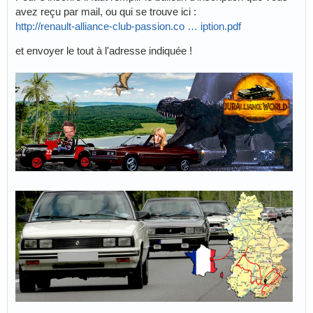
avez reçu par mail, ou qui se trouve ici :
http://renault-alliance-club-passion.co … iption.pdf
et envoyer le tout à l'adresse indiquée !