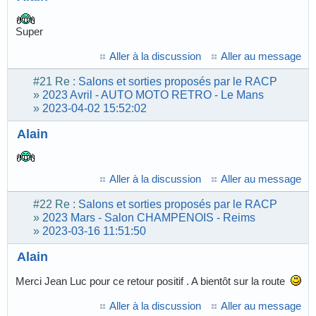
Super
Aller à la discussion
Aller au message
#21
Re :
Salons et sorties proposés par le RACP
»
2023 Avril - AUTO MOTO RETRO - Le Mans
»
2023-04-02 15:52:02
Alain
Aller à la discussion
Aller au message
#22
Re :
Salons et sorties proposés par le RACP
»
2023 Mars - Salon CHAMPENOIS - Reims
»
2023-03-16 11:51:50
Alain
Merci Jean Luc pour ce retour positif . A bientôt sur la route
Aller à la discussion
Aller au message