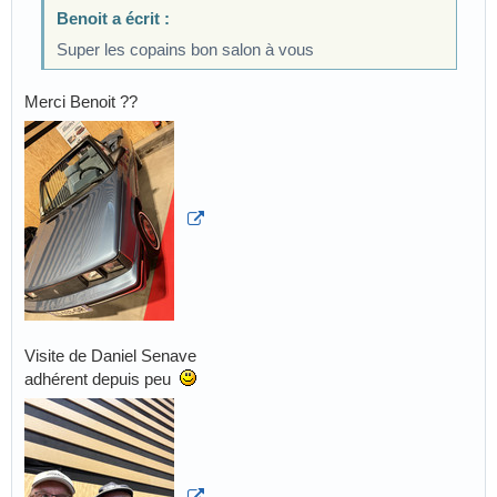
Benoit a écrit :
Super les copains bon salon à vous
Merci Benoit ??
Visite de Daniel Senave
adhérent depuis peu