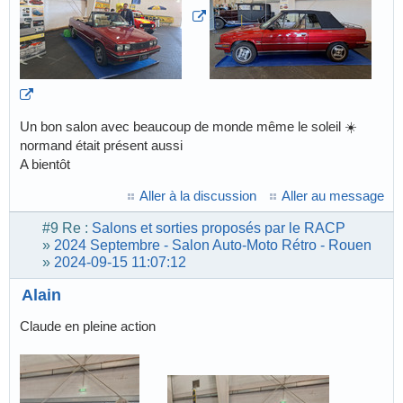
Un bon salon avec beaucoup de monde même le soleil ☀️
normand était présent aussi
A bientôt
Aller à la discussion
Aller au message
#9
Re :
Salons et sorties proposés par le RACP
»
2024 Septembre - Salon Auto-Moto Rétro - Rouen
»
2024-09-15 11:07:12
Alain
Claude en pleine action