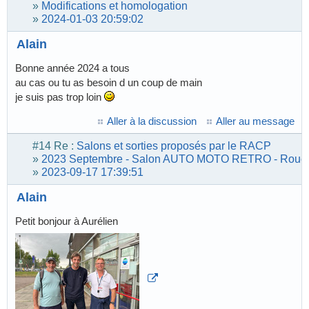
»
Modifications et homologation
»
2024-01-03 20:59:02
Alain
Bonne année 2024 a tous
au cas ou tu as besoin d un coup de main
je suis pas trop loin
Aller à la discussion
Aller au message
#14
Re :
Salons et sorties proposés par le RACP
»
2023 Septembre - Salon AUTO MOTO RETRO - Roue
»
2023-09-17 17:39:51
Alain
Petit bonjour à Aurélien