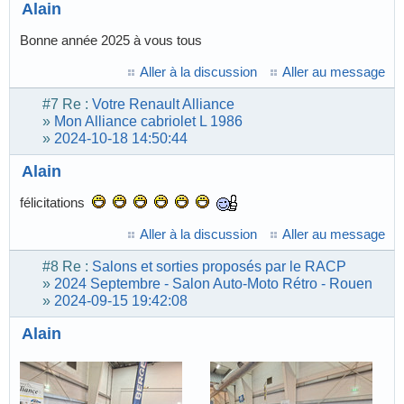
Alain
Bonne année 2025 à vous tous
Aller à la discussion
Aller au message
#7
Re :
Votre Renault Alliance
»
Mon Alliance cabriolet L 1986
»
2024-10-18 14:50:44
Alain
félicitations
Aller à la discussion
Aller au message
#8
Re :
Salons et sorties proposés par le RACP
»
2024 Septembre - Salon Auto-Moto Rétro - Rouen
»
2024-09-15 19:42:08
Alain