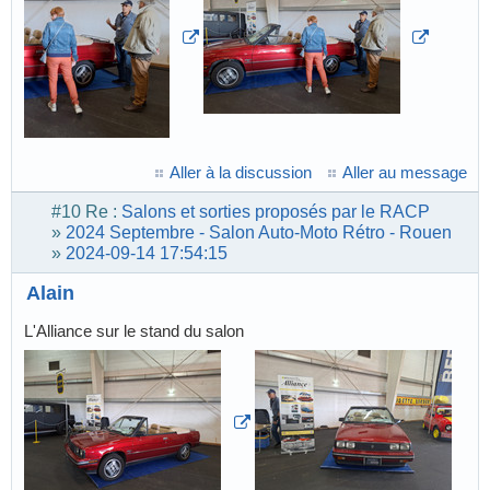
Aller à la discussion
Aller au message
#10
Re :
Salons et sorties proposés par le RACP
»
2024 Septembre - Salon Auto-Moto Rétro - Rouen
»
2024-09-14 17:54:15
Alain
L'Alliance sur le stand du salon