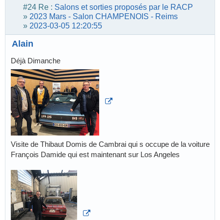
#24
Re :
Salons et sorties proposés par le RACP
»
2023 Mars - Salon CHAMPENOIS - Reims
»
2023-03-05 12:20:55
Alain
Déjà Dimanche
Visite de Thibaut Domis de Cambrai qui s occupe de la voiture
François Damide qui est maintenant sur Los Angeles