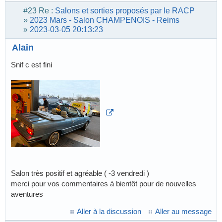
#23
Re :
Salons et sorties proposés par le RACP
»
2023 Mars - Salon CHAMPENOIS - Reims
»
2023-03-05 20:13:23
Alain
Snif c est fini
Salon très positif et agréable ( -3 vendredi )
merci pour vos commentaires à bientôt pour de nouvelles
aventures
Aller à la discussion
Aller au message