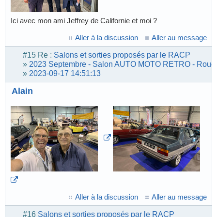
Ici avec mon ami Jeffrey de Californie et moi ?
Aller à la discussion
Aller au message
#15
Re :
Salons et sorties proposés par le RACP
»
2023 Septembre - Salon AUTO MOTO RETRO - Roue
»
2023-09-17 14:51:13
Alain
Aller à la discussion
Aller au message
#16
Salons et sorties proposés par le RACP