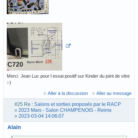
Merci Jean Luc pour l essai positif sur Kinder du joint de vitre
:-)
Aller à la discussion
Aller au message
#25
Re :
Salons et sorties proposés par le RACP
»
2023 Mars - Salon CHAMPENOIS - Reims
»
2023-03-04 14:06:07
Alain