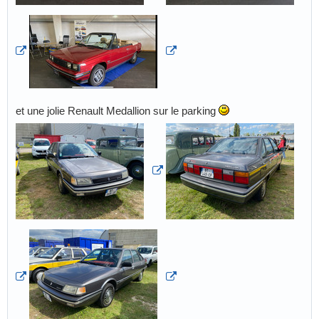
et une jolie Renault Medallion sur le parking