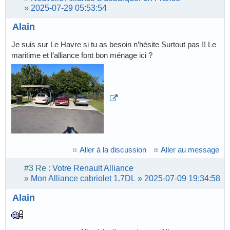
»
2025-07-29 05:53:54
Alain
Je suis sur Le Havre si tu as besoin n’hésite Surtout pas !! Le
maritime et l’alliance font bon ménage ici ?
Aller à la discussion
Aller au message
#3
Re :
Votre Renault Alliance
»
Mon Alliance cabriolet 1.7DL
»
2025-07-09 19:34:58
Alain