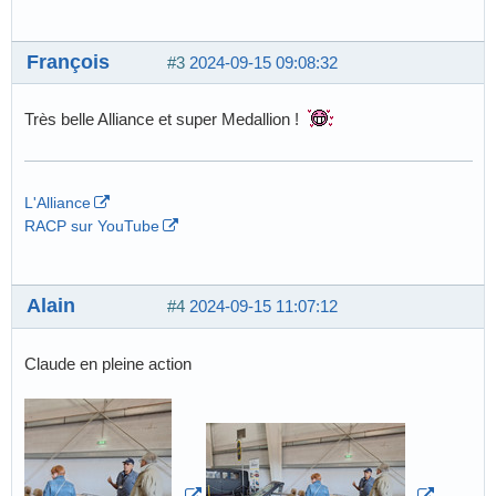
François
#3
2024-09-15 09:08:32
Très belle Alliance et super Medallion !
L'Alliance
RACP sur YouTube
Alain
#4
2024-09-15 11:07:12
Claude en pleine action