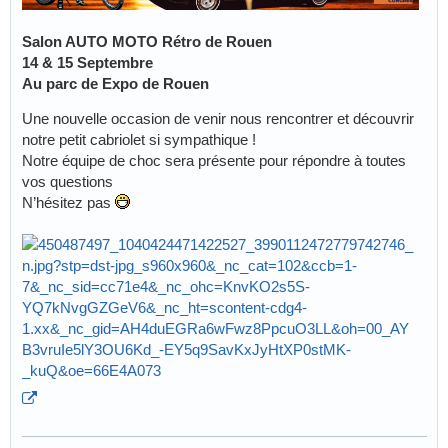
Salon AUTO MOTO Rétro de Rouen
14 & 15 Septembre
Au parc de Expo de Rouen
Une nouvelle occasion de venir nous rencontrer et découvrir
notre petit cabriolet si sympathique !
Notre équipe de choc sera présente pour répondre à toutes
vos questions
N’hésitez pas