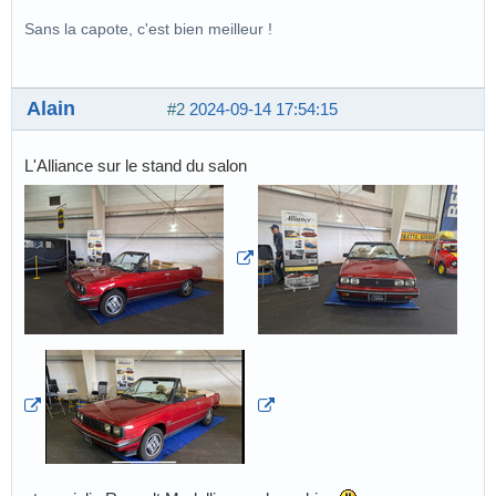
Sans la capote, c'est bien meilleur !
Alain
#2
2024-09-14 17:54:15
L'Alliance sur le stand du salon