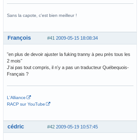
Sans la capote, c'est bien meilleur !
François
#41
2009-05-15 18:08:34
"en plus de devoir ajuster la fuking tranny à peu près tous les
2 mois"
J'ai pas tout compris, il n'y a pas un traducteur Québequois-
Français ?
L'Alliance
RACP sur YouTube
cédric
#42
2009-05-19 10:57:45