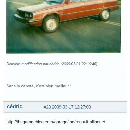
Dernière modification par cédric (2009-03-01 22:16:46)
Sans la capote, c'est bien meilleur !
cédric
#28
2009-03-17 12:27:03
http://thegarageblog.com/garage/tag/renault-alliance/