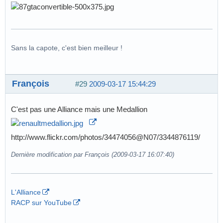
Sans la capote, c'est bien meilleur !
François
#29
2009-03-17 15:44:29
C'est pas une Alliance mais une Medallion
http://www.flickr.com/photos/34474056@N07/3344876119/
Dernière modification par François (2009-03-17 16:07:40)
L'Alliance
RACP sur YouTube