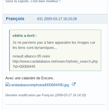
Sans la capote, c'est bien meilleur !
François
#31
2009-03-17 16:10:28
cédric a écrit :
Je ne parviens pas à faire apparaitre les images car
les liens sont dynamiques...
renault alliance 85 noire
http://www.cardatabase.net/search/photo_search.php
?id=00068449
Avec une calandre de Encore.
Dernière modification par François (2009-03-17 16:14:10)