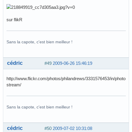
sur flikR
Sans la capote, c'est bien meilleur !
cédric
#49
2009-06-26 15:46:19
http://www.flickr.com/photos/philandrews/3331576453/in/photo
stream/
Sans la capote, c'est bien meilleur !
cédric
#50
2009-07-02 10:31:08