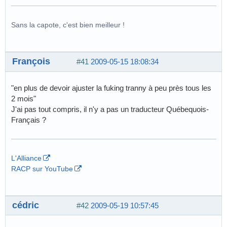
Sans la capote, c'est bien meilleur !
François
#41
2009-05-15 18:08:34
"en plus de devoir ajuster la fuking tranny à peu près tous les
2 mois"
J'ai pas tout compris, il n'y a pas un traducteur Québequois-
Français ?
L'Alliance
RACP sur YouTube
cédric
#42
2009-05-19 10:57:45