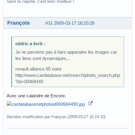
Sans la capote, c'est bien meilleur !
François
#31
2009-03-17 16:10:28
cédric a écrit :
Je ne parviens pas à faire apparaitre les images car
les liens sont dynamiques...
renault alliance 85 noire
http://www.cardatabase.net/search/photo_search.php
?id=00068449
Avec une calandre de Encore.
Dernière modification par François (2009-03-17 16:14:10)