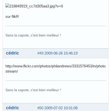
sur flikR
Sans la capote, c'est bien meilleur !
cédric
#49
2009-06-26 15:46:19
http://www.flickr.com/photos/philandrews/3331576453/in/photo
stream/
Sans la capote, c'est bien meilleur !
cédric
#50
2009-07-02 10:31:08