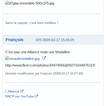
Sans la capote, c'est bien meilleur !
François
#29
2009-03-17 15:44:29
C'est pas une Alliance mais une Medallion
http://www.flickr.com/photos/34474056@N07/3344876119/
Dernière modification par François (2009-03-17 16:07:40)
L'Alliance
RACP sur YouTube