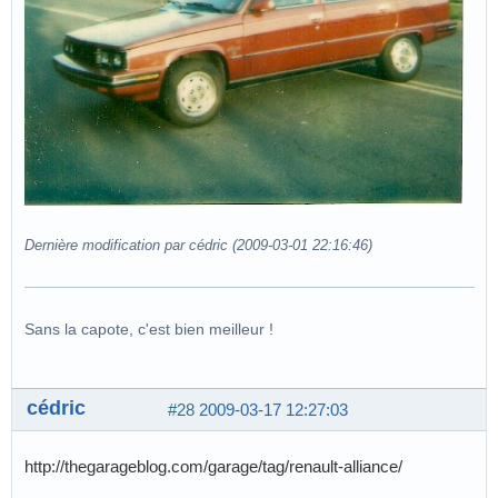
Dernière modification par cédric (2009-03-01 22:16:46)
Sans la capote, c'est bien meilleur !
cédric
#28
2009-03-17 12:27:03
http://thegarageblog.com/garage/tag/renault-alliance/