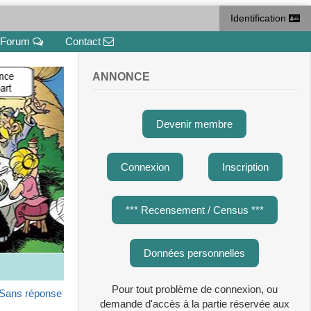
Identification
Forum
Contact
ANNONCE
Devenir membre
Connexion
Inscription
*** Recensement / Census ***
Données personnelles
Pour tout problème de connexion, ou
Sans réponse
demande d'accès à la partie réservée aux