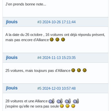
J'en prends bonne note...
jlouis
#3
2024-10-26 17:11:44
A la date du 26 octobre , 16 voitures ont déjà répondu présent,
mais pas encore d'Alliance
jlouis
#4
2024-11-13 15:23:35
25 voitures, mais toujours pas d'Alliance
jlouis
#5
2024-12-03 10:57:48
28 voitures et une Alliance
j'espère qu'elle ne sera pas seule