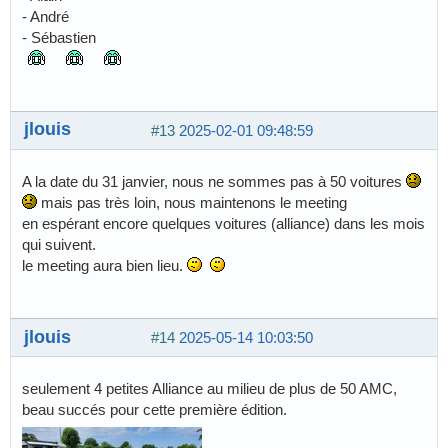
- André
- Sébastien
jlouis
#13
2025-02-01 09:48:59
A la date du 31 janvier, nous ne sommes pas à 50 voitures
mais pas très loin, nous maintenons le meeting
en espérant encore quelques voitures (alliance) dans les mois
qui suivent.
le meeting aura bien lieu.
jlouis
#14
2025-05-14 10:03:50
seulement 4 petites Alliance au milieu de plus de 50 AMC,
beau succés pour cette première édition.