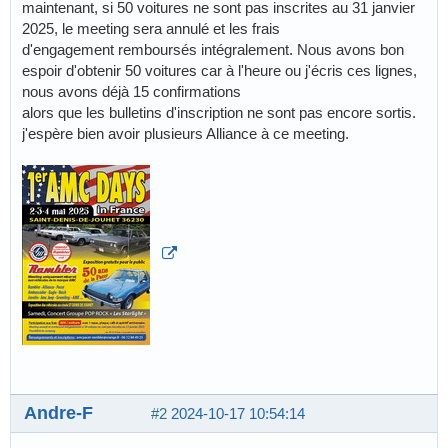
maintenant, si 50 voitures ne sont pas inscrites au 31 janvier
2025, le meeting sera annulé et les frais
d'engagement remboursés intégralement. Nous avons bon
espoir d'obtenir 50 voitures car à l'heure ou j'écris ces lignes,
nous avons déjà 15 confirmations
alors que les bulletins d'inscription ne sont pas encore sortis.
j'espère bien avoir plusieurs Alliance à ce meeting.
Andre-F
#2
2024-10-17 10:54:14