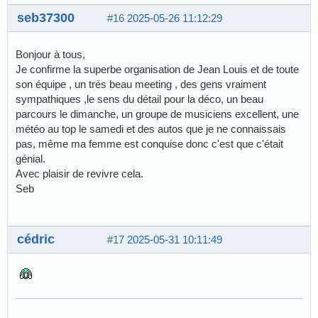
seb37300
#16
2025-05-26 11:12:29
Bonjour à tous,
Je confirme la superbe organisation de Jean Louis et de toute
son équipe , un très beau meeting , des gens vraiment
sympathiques ,le sens du détail pour la déco, un beau
parcours le dimanche, un groupe de musiciens excellent, une
météo au top le samedi et des autos que je ne connaissais
pas, même ma femme est conquise donc c'est que c'était
génial.
Avec plaisir de revivre cela.
Seb
cédric
#17
2025-05-31 10:11:49