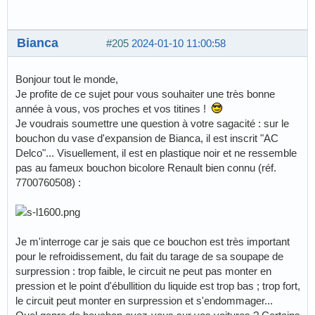
Bianca
#205
2024-01-10 11:00:58
Bonjour tout le monde,
Je profite de ce sujet pour vous souhaiter une très bonne
année à vous, vos proches et vos titines !
Je voudrais soumettre une question à votre sagacité : sur le
bouchon du vase d'expansion de Bianca, il est inscrit "AC
Delco"... Visuellement, il est en plastique noir et ne ressemble
pas au fameux bouchon bicolore Renault bien connu (réf.
7700760508) :
Je m'interroge car je sais que ce bouchon est très important
pour le refroidissement, du fait du tarage de sa soupape de
surpression : trop faible, le circuit ne peut pas monter en
pression et le point d'ébullition du liquide est trop bas ; trop fort,
le circuit peut monter en surpression et s'endommager...