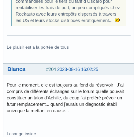
commandées pour le tiers du tarif d'Oscaro pour
rentabiliser les frais de port, un peu compliqués chez
Rockauto avec leurs entrepôts dispersés à travers
les US et leurs stocks distribués erratiquement...
Le plaisir est a la portée de tous
Bianca
#204
2023-08-16 16:02:25
Pour le moment, elle est toujours au fond du réservoir ! J'ai
compris de différents échanges sur le forum qu'elle pouvait
constituer un talon d'Achille, du coup j'ai préféré prévoir un
futur remplacement... quand j'aurais un diagnostic établi
univoque la mettant en cause...
Losange inside...