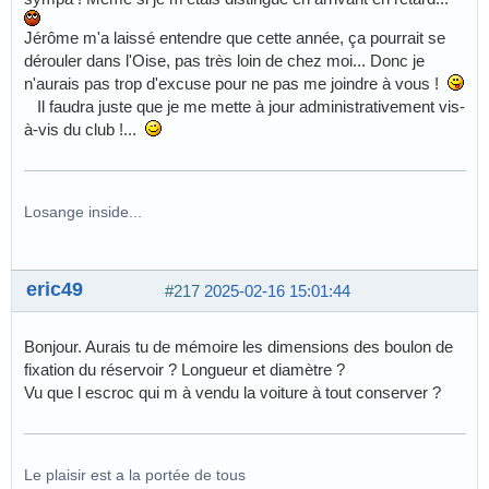
Jérôme m'a laissé entendre que cette année, ça pourrait se
dérouler dans l'Oise, pas très loin de chez moi... Donc je
n'aurais pas trop d'excuse pour ne pas me joindre à vous !
Il faudra juste que je me mette à jour administrativement vis-
à-vis du club !...
Losange inside...
eric49
#217
2025-02-16 15:01:44
Bonjour. Aurais tu de mémoire les dimensions des boulon de
fixation du réservoir ? Longueur et diamètre ?
Vu que l escroc qui m à vendu la voiture à tout conserver ?
Le plaisir est a la portée de tous