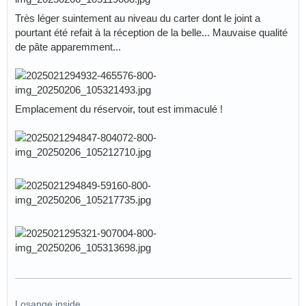
Très léger suintement au niveau du carter dont le joint a
pourtant été refait à la réception de la belle... Mauvaise qualité
de pâte apparemment...
Emplacement du réservoir, tout est immaculé !
Losange inside...