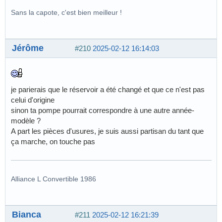
Sans la capote, c'est bien meilleur !
Jérôme
#210
2025-02-12 16:14:03
je parierais que le réservoir a été changé et que ce n'est pas
celui d'origine
sinon ta pompe pourrait correspondre à une autre année-
modèle ?
A part les pièces d'usures, je suis aussi partisan du tant que
ça marche, on touche pas
Alliance L Convertible 1986
Bianca
#211
2025-02-12 16:21:39