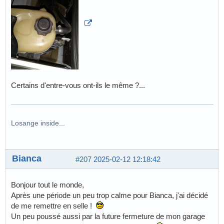
Certains d'entre-vous ont-ils le même ?...
Losange inside...
Bianca
#207
2025-02-12 12:18:42
Bonjour tout le monde,
Après une période un peu trop calme pour Bianca, j'ai décidé
de me remettre en selle !
Un peu poussé aussi par la future fermeture de mon garage