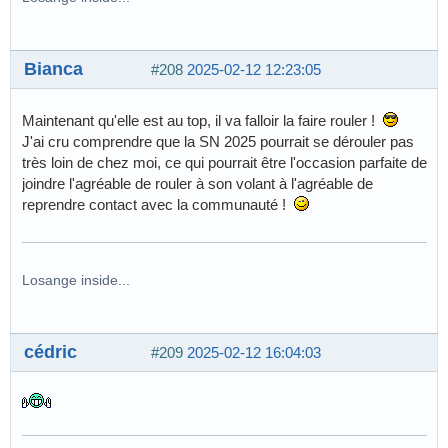
Bianca
#208
2025-02-12 12:23:05
Maintenant qu'elle est au top, il va falloir la faire rouler !
J'ai cru comprendre que la SN 2025 pourrait se dérouler pas
très loin de chez moi, ce qui pourrait être l'occasion parfaite de
joindre l'agréable de rouler à son volant à l'agréable de
reprendre contact avec la communauté !
Losange inside...
cédric
#209
2025-02-12 16:04:03